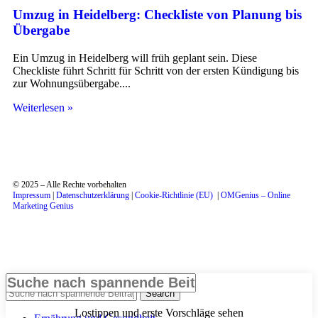
Umzug in Heidelberg: Checkliste von Planung bis
Übergabe
Ein Umzug in Heidelberg will früh geplant sein. Diese
Checkliste führt Schritt für Schritt von der ersten Kündigung bis
zur Wohnungsübergabe.
Weiterlesen »
© 2025 – Alle Rechte vorbehalten
Impressum
|
Datenschutzerklärung
|
Cookie-Richtlinie (EU)
|
OMGenius – Online
Marketing Genius
Ausblenden
Search
Lostippen und erste Vorschläge sehen