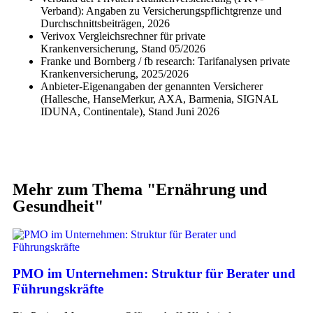
Verband): Angaben zu Versicherungspflichtgrenze und
Durchschnittsbeiträgen, 2026
Verivox Vergleichsrechner für private
Krankenversicherung, Stand 05/2026
Franke und Bornberg / fb research: Tarifanalysen private
Krankenversicherung, 2025/2026
Anbieter-Eigenangaben der genannten Versicherer
(Hallesche, HanseMerkur, AXA, Barmenia, SIGNAL
IDUNA, Continentale), Stand Juni 2026
Mehr zum Thema "
Ernährung und
Gesundheit
"
PMO im Unternehmen: Struktur für Berater und
Führungskräfte