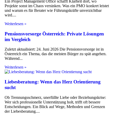
Ein Project Management Office schafft Klarheit dort, wo
Projekte sonst im Chaos versinken. Was ein PMO konkret leistet
und warum es für Berater wie Führungskräfte unverzichtbar
wird.
Weiterlesen »
Pensionsvorsorge Österreich: Private Lösungen
im Vergleich
Zuletzt aktualisiert: 24. Juni 2026 Die Pensionsvorsorge ist in
Österreich ein Thema, das die meisten Bürger zu spät angehen.
Während
Weiterlesen »
Liebesberatung: Wenn das Herz Orientierung
sucht
Ob Trennungsschmerz, unerfüllte Liebe oder Beziehungskrise:
Wer sich professionelle Unterstützung holt, trifft oft bessere
Entscheidungen. Ein Blick auf Wege, Methoden und Grenzen
der Liebesberatung.