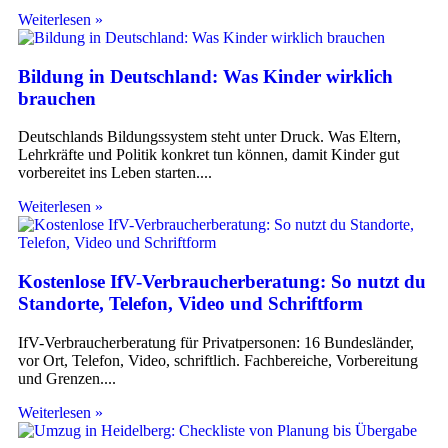
Weiterlesen »
Bildung in Deutschland: Was Kinder wirklich
brauchen
Deutschlands Bildungssystem steht unter Druck. Was Eltern,
Lehrkräfte und Politik konkret tun können, damit Kinder gut
vorbereitet ins Leben starten.
Weiterlesen »
Kostenlose IfV-Verbraucherberatung: So nutzt du
Standorte, Telefon, Video und Schriftform
IfV-Verbraucherberatung für Privatpersonen: 16 Bundesländer,
vor Ort, Telefon, Video, schriftlich. Fachbereiche, Vorbereitung
und Grenzen.
Weiterlesen »