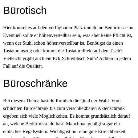
Bürotisch
Hier kommt es auf den verfügbaren Platz und deine Bedürfnisse an.
Eventuell sollte er höhenverstellbar sein, was aber keine Pflicht ist,
wenn der Stuhl schon höhenverstellbar ist. Benötigst du einen
Tastaturauszug oder kommt die Tastatur direkt auf den Tisch?
Vielleicht ergibt auch ein Eck-Schreibtisch Sinn? Achten in jedem
Fall auf die Qualität.
Büroschränke
Bei diesem Thema hast du förmlich die Qual der Wahl. Vom
schlichten Büroschrank bis zum verschließbaren Aktenschrank
ergeben sich viele Möglichkeiten. Es kommt grundsätzlich darauf
an, welche Bedürfnisse du hast. Manchmal genügt sogar ein
einfaches Regalsystem. Wichtig ist nur eine gute Erreichbarkeit