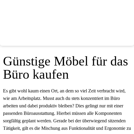
Günstige Möbel für das
Büro kaufen
Es gibt wohl kaum einen Ort, an dem so viel Zeit verbracht wird,
wie am Arbeitsplatz. Musst auch du stets konzentriert im Büro
arbeiten und dabei produktiv bleiben? Dies gelingt nur mit einer
passenden Büroausstattung. Hierbei müssen alle Komponenten
sorgfältig geplant werden. Gerade bei der überwiegend sitzenden
Tätigkeit, gilt es die Mischung aus Funktionalität und Ergonomie zu