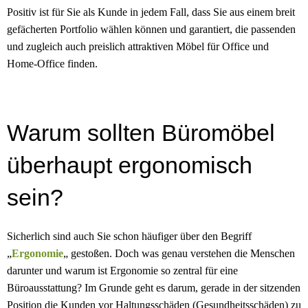
Positiv ist für Sie als Kunde in jedem Fall, dass Sie aus einem breit
gefächerten Portfolio wählen können und garantiert, die passenden
und zugleich auch preislich attraktiven Möbel für Office und
Home-Office finden.
Warum sollten Büromöbel
überhaupt ergonomisch
sein?
Sicherlich sind auch Sie schon häufiger über den Begriff
„
Ergonomie
„
gestoßen. Doch was genau verstehen die Menschen
darunter und warum ist Ergonomie so zentral für eine
Büroausstattung? Im Grunde geht es darum, gerade in der sitzenden
Position die Kunden vor Haltungsschäden (Gesundheitsschäden) zu