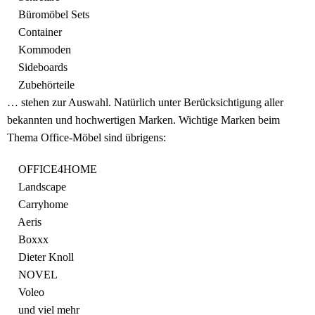
Büromöbel Sets
Container
Kommoden
Sideboards
Zubehörteile
… stehen zur Auswahl. Natürlich unter Berücksichtigung aller
bekannten und hochwertigen Marken. Wichtige Marken beim
Thema Office-Möbel sind übrigens:
OFFICE4HOME
Landscape
Carryhome
Aeris
Boxxx
Dieter Knoll
NOVEL
Voleo
und viel mehr