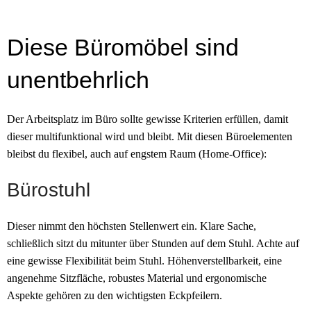
Diese Büromöbel sind
unentbehrlich
Der Arbeitsplatz im Büro sollte gewisse Kriterien erfüllen, damit
dieser multifunktional wird und bleibt. Mit diesen Büroelementen
bleibst du flexibel, auch auf engstem Raum (Home-Office):
Bürostuhl
Dieser nimmt den höchsten Stellenwert ein. Klare Sache,
schließlich sitzt du mitunter über Stunden auf dem Stuhl. Achte auf
eine gewisse Flexibilität beim Stuhl. Höhenverstellbarkeit, eine
angenehme Sitzfläche, robustes Material und ergonomische
Aspekte gehören zu den wichtigsten Eckpfeilern.