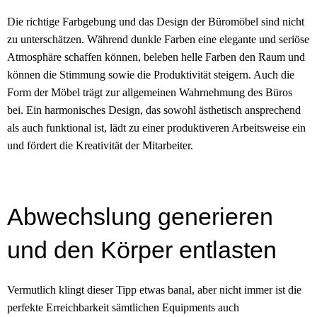
Die richtige Farbgebung und das Design der Büromöbel sind nicht
zu unterschätzen. Während dunkle Farben eine elegante und seriöse
Atmosphäre schaffen können, beleben helle Farben den Raum und
können die Stimmung sowie die Produktivität steigern. Auch die
Form der Möbel trägt zur allgemeinen Wahrnehmung des Büros
bei. Ein harmonisches Design, das sowohl ästhetisch ansprechend
als auch funktional ist, lädt zu einer produktiveren Arbeitsweise ein
und fördert die Kreativität der Mitarbeiter.
Abwechslung generieren
und den Körper entlasten
Vermutlich klingt dieser Tipp etwas banal, aber nicht immer ist die
perfekte Erreichbarkeit sämtlichen Equipments auch