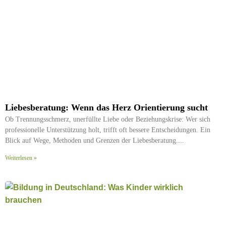
Liebesberatung: Wenn das Herz Orientierung sucht
Ob Trennungsschmerz, unerfüllte Liebe oder Beziehungskrise: Wer sich
professionelle Unterstützung holt, trifft oft bessere Entscheidungen. Ein
Blick auf Wege, Methoden und Grenzen der Liebesberatung.
Weiterlesen »