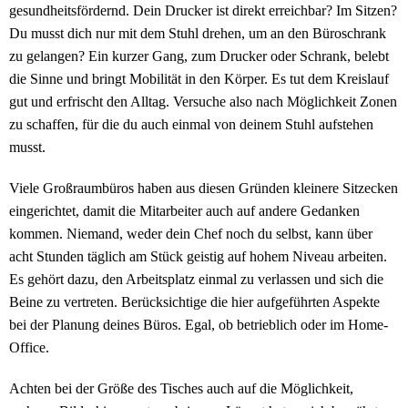
gesundheitsfördernd. Dein Drucker ist direkt erreichbar? Im Sitzen?
Du musst dich nur mit dem Stuhl drehen, um an den Büroschrank
zu gelangen? Ein kurzer Gang, zum Drucker oder Schrank, belebt
die Sinne und bringt Mobilität in den Körper. Es tut dem Kreislauf
gut und erfrischt den Alltag. Versuche also nach Möglichkeit Zonen
zu schaffen, für die du auch einmal von deinem Stuhl aufstehen
musst.
Viele Großraumbüros haben aus diesen Gründen kleinere Sitzecken
eingerichtet, damit die Mitarbeiter auch auf andere Gedanken
kommen. Niemand, weder dein Chef noch du selbst, kann über
acht Stunden täglich am Stück geistig auf hohem Niveau arbeiten.
Es gehört dazu, den Arbeitsplatz einmal zu verlassen und sich die
Beine zu vertreten. Berücksichtige die hier aufgeführten Aspekte
bei der Planung deines Büros. Egal, ob betrieblich oder im Home-
Office.
Achten bei der Größe des Tisches auch auf die Möglichkeit,