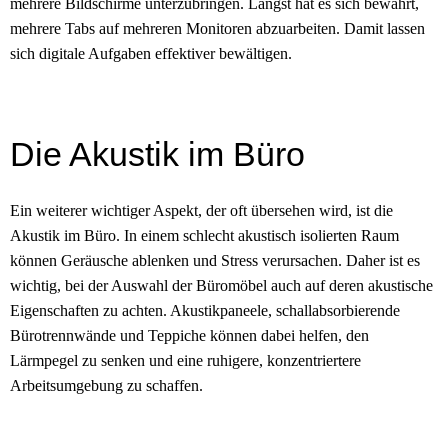
mehrere Bildschirme unterzubringen. Längst hat es sich bewährt,
mehrere Tabs auf mehreren Monitoren abzuarbeiten. Damit lassen
sich digitale Aufgaben effektiver bewältigen.
Die Akustik im Büro
Ein weiterer wichtiger Aspekt, der oft übersehen wird, ist die
Akustik im Büro. In einem schlecht akustisch isolierten Raum
können Geräusche ablenken und Stress verursachen. Daher ist es
wichtig, bei der Auswahl der Büromöbel auch auf deren akustische
Eigenschaften zu achten. Akustikpaneele, schallabsorbierende
Bürotrennwände und Teppiche können dabei helfen, den
Lärmpegel zu senken und eine ruhigere, konzentriertere
Arbeitsumgebung zu schaffen.