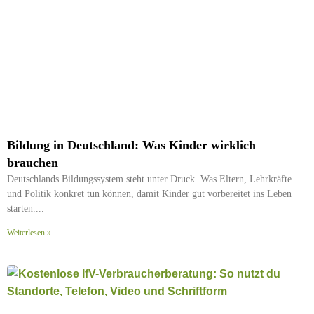
Bildung in Deutschland: Was Kinder wirklich
brauchen
Deutschlands Bildungssystem steht unter Druck. Was Eltern, Lehrkräfte
und Politik konkret tun können, damit Kinder gut vorbereitet ins Leben
starten.
Weiterlesen »