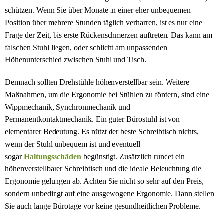
schützen. Wenn Sie über Monate in einer eher unbequemen
Position über mehrere Stunden täglich verharren, ist es nur eine
Frage der Zeit, bis erste Rückenschmerzen auftreten. Das kann am
falschen Stuhl liegen, oder schlicht am unpassenden
Höhenunterschied zwischen Stuhl und Tisch.
Demnach sollten Drehstühle höhenverstellbar sein. Weitere
Maßnahmen, um die Ergonomie bei Stühlen zu fördern, sind eine
Wippmechanik, Synchronmechanik und
Permanentkontaktmechanik. Ein guter Bürostuhl ist von
elementarer Bedeutung. Es nützt der beste Schreibtisch nichts,
wenn der Stuhl unbequem ist und eventuell
sogar
Haltungsschäden
begünstigt. Zusätzlich rundet ein
höhenverstellbarer Schreibtisch und die ideale Beleuchtung die
Ergonomie gelungen ab. Achten Sie nicht so sehr auf den Preis,
sondern unbedingt auf eine ausgewogene Ergonomie. Dann stellen
Sie auch lange Bürotage vor keine gesundheitlichen Probleme.