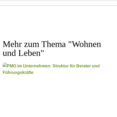
Mehr zum Thema "
Wohnen
und Leben
"