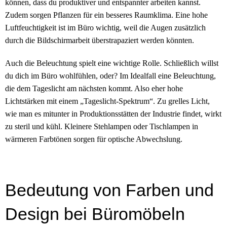
können, dass du produktiver und entspannter arbeiten kannst.
Zudem sorgen Pflanzen für ein besseres Raumklima. Eine hohe
Luftfeuchtigkeit ist im Büro wichtig, weil die Augen zusätzlich
durch die Bildschirmarbeit überstrapaziert werden könnten.
Auch die Beleuchtung spielt eine wichtige Rolle. Schließlich willst
du dich im Büro wohlfühlen, oder? Im Idealfall eine Beleuchtung,
die dem Tageslicht am nächsten kommt. Also eher hohe
Lichtstärken mit einem „Tageslicht-Spektrum“. Zu grelles Licht,
wie man es mitunter in Produktionsstätten der Industrie findet, wirkt
zu steril und kühl. Kleinere Stehlampen oder Tischlampen in
wärmeren Farbtönen sorgen für optische Abwechslung.
Bedeutung von Farben und
Design bei Büromöbeln