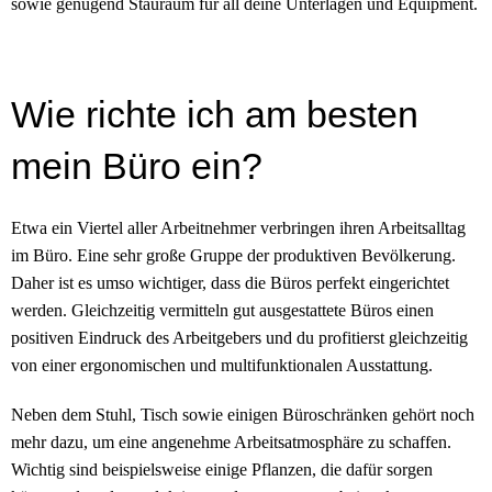
sowie genügend Stauraum für all deine Unterlagen und Equipment.
Wie richte ich am besten
mein Büro ein?
Etwa ein Viertel aller Arbeitnehmer verbringen ihren Arbeitsalltag
im Büro. Eine sehr große Gruppe der produktiven Bevölkerung.
Daher ist es umso wichtiger, dass die Büros perfekt eingerichtet
werden. Gleichzeitig vermitteln gut ausgestattete Büros einen
positiven Eindruck des Arbeitgebers und du profitierst gleichzeitig
von einer ergonomischen und multifunktionalen Ausstattung.
Neben dem Stuhl, Tisch sowie einigen Büroschränken gehört noch
mehr dazu, um eine angenehme Arbeitsatmosphäre zu schaffen.
Wichtig sind beispielsweise einige Pflanzen, die dafür sorgen