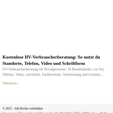
Kostenlose IfV-Verbraucherberatung: So nutzt du
Standorte, Telefon, Video und Schriftform
IfV-Verbraucherberatung für Privatpersonen: 16 Bundesländer, vor Ort,
Telefon, Video, schriftlich. Fachbereiche, Vorbereitung und Grenzen.
Weiterlesen »
© 2025 – Alle Rechte vorbehalten