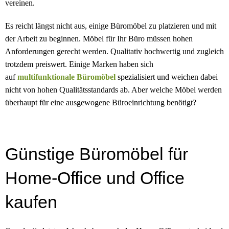
vereinen.
Es reicht längst nicht aus, einige Büromöbel zu platzieren und mit
der Arbeit zu beginnen. Möbel für Ihr Büro müssen hohen
Anforderungen gerecht werden. Qualitativ hochwertig und zugleich
trotzdem preiswert. Einige Marken haben sich
auf
multifunktionale Büromöbel
spezialisiert und weichen dabei
nicht von hohen Qualitätsstandards ab. Aber welche Möbel werden
überhaupt für eine ausgewogene Büroeinrichtung benötigt?
Günstige Büromöbel für
Home-Office und Office
kaufen