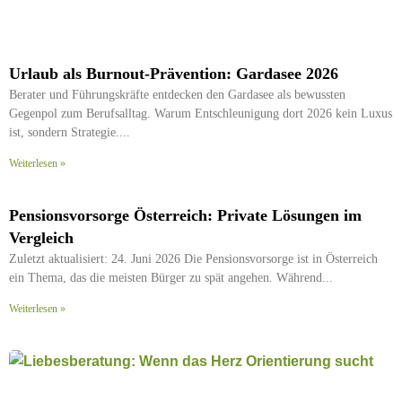
Urlaub als Burnout-Prävention: Gardasee 2026
Berater und Führungskräfte entdecken den Gardasee als bewussten
Gegenpol zum Berufsalltag. Warum Entschleunigung dort 2026 kein Luxus
ist, sondern Strategie.
Weiterlesen »
Pensionsvorsorge Österreich: Private Lösungen im
Vergleich
Zuletzt aktualisiert: 24. Juni 2026 Die Pensionsvorsorge ist in Österreich
ein Thema, das die meisten Bürger zu spät angehen. Während
Weiterlesen »