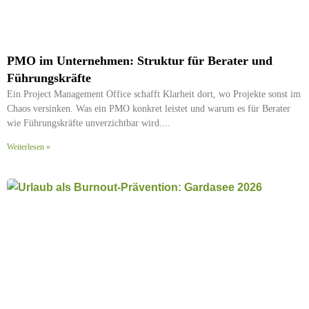
PMO im Unternehmen: Struktur für Berater und
Führungskräfte
Ein Project Management Office schafft Klarheit dort, wo Projekte sonst im
Chaos versinken. Was ein PMO konkret leistet und warum es für Berater
wie Führungskräfte unverzichtbar wird.
Weiterlesen »