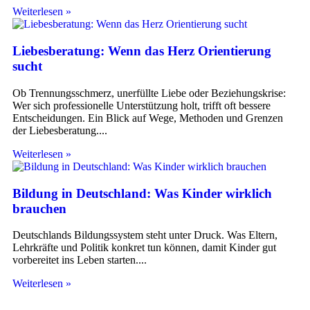
Weiterlesen »
Liebesberatung: Wenn das Herz Orientierung
sucht
Ob Trennungsschmerz, unerfüllte Liebe oder Beziehungskrise:
Wer sich professionelle Unterstützung holt, trifft oft bessere
Entscheidungen. Ein Blick auf Wege, Methoden und Grenzen
der Liebesberatung.
Weiterlesen »
Bildung in Deutschland: Was Kinder wirklich
brauchen
Deutschlands Bildungssystem steht unter Druck. Was Eltern,
Lehrkräfte und Politik konkret tun können, damit Kinder gut
vorbereitet ins Leben starten.
Weiterlesen »