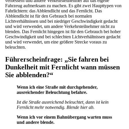
verbessern und andere Verkehrsteilnehmer auf das eigene
Fahrzeug aufmerksam zu machen. Es gibt zwei Haupttypen von
Fahrlichtern: das Abblendlicht und das Fernlicht. Das
Abblendlicht ist für den Gebrauch bei normalen
Lichtverhältnissen und bei niedriger Geschwindigkeit gedacht
und wird verwendet, um andere Verkehrsteilnehmer nicht zu
blenden. Das Fernlicht hingegen ist für den Gebrauch bei hoher
Geschwindigkeit und bei schlechten Lichtverhältnissen gedacht
und wird verwendet, um eine größere Strecke voraus zu
beleuchten.
Führerscheinfrage
: „Sie fahren bei
Dunkelheit mit Fernlicht wann müssen
Sie abblenden?“
Wenn ich eine Straße mit durchgehender,
ausreichender Beleuchtung befahre.
Ist die Straße ausreichend beleuchtet, dann ist kein
Fernlicht mehr notwendig. Blende hier ab.
Wenn ich vor einem Bahnübergang warten muss
und andere blende.