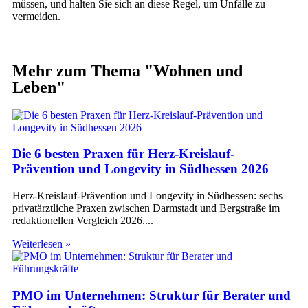
müssen, und halten Sie sich an diese Regel, um Unfälle zu
vermeiden.
Mehr zum Thema "
Wohnen und
Leben
"
Die 6 besten Praxen für Herz-Kreislauf-
Prävention und Longevity in Südhessen 2026
Herz-Kreislauf-Prävention und Longevity in Südhessen: sechs
privatärztliche Praxen zwischen Darmstadt und Bergstraße im
redaktionellen Vergleich 2026.
Weiterlesen »
PMO im Unternehmen: Struktur für Berater und