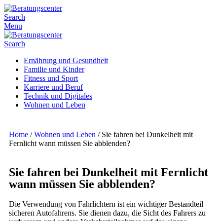
Search
Menu
Search
Ernährung und Gesundheit
Familie und Kinder
Fitness und Sport
Karriere und Beruf
Technik und Digitales
Wohnen und Leben
Home
/
Wohnen und Leben
/
Sie fahren bei Dunkelheit mit
Fernlicht wann müssen Sie abblenden?
Sie fahren bei Dunkelheit mit Fernlicht
wann müssen Sie abblenden?
Die Verwendung von Fahrlichtern ist ein wichtiger Bestandteil
sicheren Autofahrens. Sie dienen dazu, die Sicht des Fahrers zu