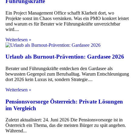
Führungskräfte
Ein Project Management Office schafft Klarheit dort, wo
Projekte sonst im Chaos versinken. Was ein PMO konkret leistet
und warum es für Berater wie Führungskräfte unverzichtbar
wird.
Weiterlesen »
Urlaub als Burnout-Prävention: Gardasee 2026
Berater und Führungskräfte entdecken den Gardasee als
bewussten Gegenpol zum Berufsalltag. Warum Entschleunigung
dort 2026 kein Luxus ist, sondern Strategie.
Weiterlesen »
Pensionsvorsorge Österreich: Private Lösungen
im Vergleich
Zuletzt aktualisiert: 24. Juni 2026 Die Pensionsvorsorge ist in
Österreich ein Thema, das die meisten Bürger zu spät angehen.
Während