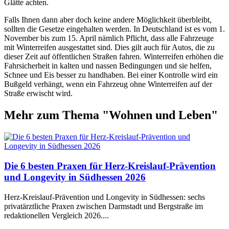
Glätte achten.
Falls Ihnen dann aber doch keine andere Möglichkeit überbleibt,
sollten die Gesetze eingehalten werden. In Deutschland ist es vom 1.
November bis zum 15. April nämlich Pflicht, dass alle Fahrzeuge
mit Winterreifen ausgestattet sind. Dies gilt auch für Autos, die zu
dieser Zeit auf öffentlichen Straßen fahren. Winterreifen erhöhen die
Fahrsicherheit in kalten und nassen Bedingungen und sie helfen,
Schnee und Eis besser zu handhaben. Bei einer Kontrolle wird ein
Bußgeld verhängt, wenn ein Fahrzeug ohne Winterreifen auf der
Straße erwischt wird.
Mehr zum Thema "
Wohnen und Leben
"
Die 6 besten Praxen für Herz-Kreislauf-Prävention
und Longevity in Südhessen 2026
Herz-Kreislauf-Prävention und Longevity in Südhessen: sechs
privatärztliche Praxen zwischen Darmstadt und Bergstraße im
redaktionellen Vergleich 2026.