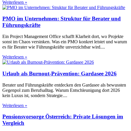
Weiterlesen »
PMO im Unternehmen: Struktur für Berater und
Führungskräfte
Ein Project Management Office schafft Klarheit dort, wo Projekte
sonst im Chaos versinken. Was ein PMO konkret leistet und warum
es für Berater wie Führungskräfte unverzichtbar wird.
Weiterlesen »
Urlaub als Burnout-Prävention: Gardasee 2026
Berater und Führungskräfte entdecken den Gardasee als bewussten
Gegenpol zum Berufsalltag. Warum Entschleunigung dort 2026
kein Luxus ist, sondern Strategie.
Weiterlesen »
Pensionsvorsorge Österreich: Private Lösungen im
Vergleich