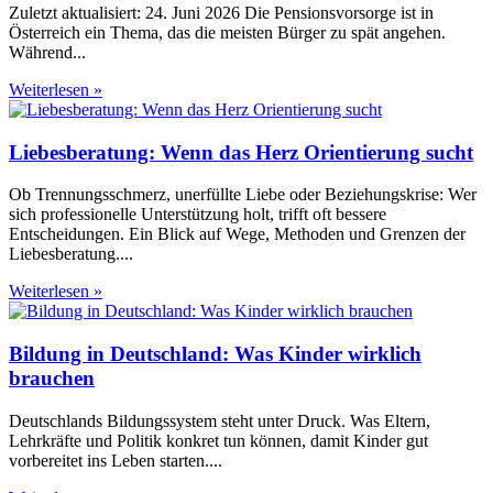
Zuletzt aktualisiert: 24. Juni 2026 Die Pensionsvorsorge ist in
Österreich ein Thema, das die meisten Bürger zu spät angehen.
Während
Weiterlesen »
Liebesberatung: Wenn das Herz Orientierung sucht
Ob Trennungsschmerz, unerfüllte Liebe oder Beziehungskrise: Wer
sich professionelle Unterstützung holt, trifft oft bessere
Entscheidungen. Ein Blick auf Wege, Methoden und Grenzen der
Liebesberatung.
Weiterlesen »
Bildung in Deutschland: Was Kinder wirklich
brauchen
Deutschlands Bildungssystem steht unter Druck. Was Eltern,
Lehrkräfte und Politik konkret tun können, damit Kinder gut
vorbereitet ins Leben starten.