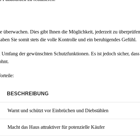
 überwachen. Dies gibt Ihnen die Möglichkeit, jederzeit zu überprüfen,
ben Sie somit stets die volle Kontrolle und ein beruhigendes Gefühl.
d Umfang der gewünschten Schutzfunktionen. Es ist jedoch sicher, dass 
ohnt.
rteile:
BESCHREIBUNG
Warnt und schützt vor Einbrüchen und Diebstählen
Macht das Haus attraktiver für potenzielle Käufer