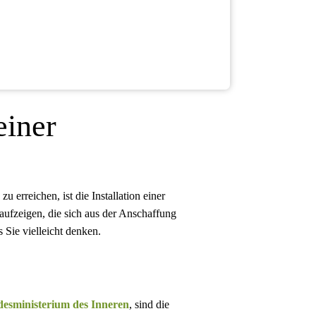
einer
 erreichen, ist die Installation einer
aufzeigen, die sich aus der Anschaffung
 Sie vielleicht denken.
esministerium des Inneren
, sind die