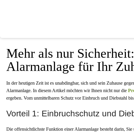
Mehr als nur Sicherheit:
Alarmanlage für Ihr Zu
In der heutigen Zeit ist es unabdingbar, sich und sein Zuhause gegen
Alarmanlage. In diesem Artikel möchten wir Ihnen nicht nur die
Pr
ergeben. Vom unmittelbaren Schutz vor Einbruch und Diebstahl bis 
Vorteil 1: Einbruchschutz und Die
Die offensichtlichste Funktion einer Alarmanlage besteht darin, S