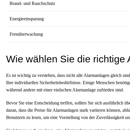
Brand- und Rauchschutz
Energieeinsparung
Fernüberwachung
Wie wählen Sie die richtige
Es ist wichtig zu verstehen, dass nicht alle Alarmanlagen gleich s
Ihre individuellen Sicherheitsbedürfnisse. Einige Menschen benö
während andere mit einer einfachen Alarmanlage zufrieden sind.
Bevor Sie eine Entscheidung treffen, sollten Sie sich ausführlich
daran, dass die Preise für Alarmanlagen stark variieren können, a
Benutzern zu lesen, um eine Vorstellung von der Zuverlässigkeit u