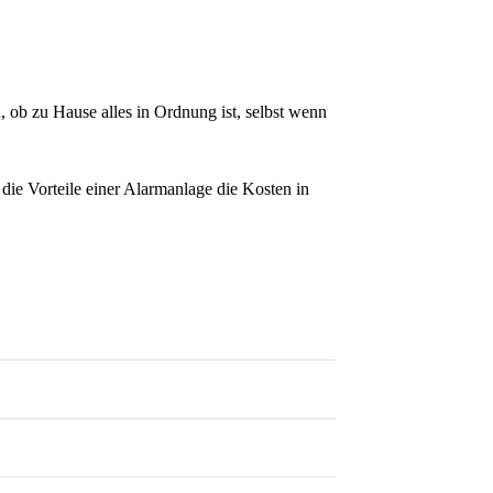
 ob zu Hause alles in Ordnung ist, selbst wenn
die Vorteile einer Alarmanlage die Kosten in