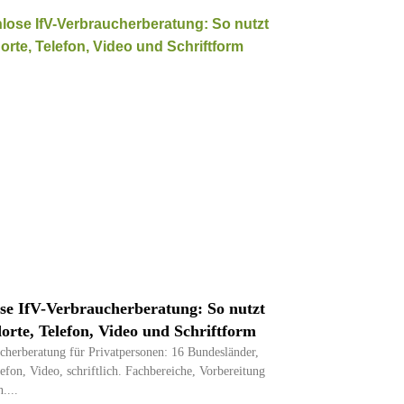
se IfV-Verbraucherberatung: So nutzt
orte, Telefon, Video und Schriftform
cherberatung für Privatpersonen: 16 Bundesländer,
efon, Video, schriftlich. Fachbereiche, Vorbereitung
n.