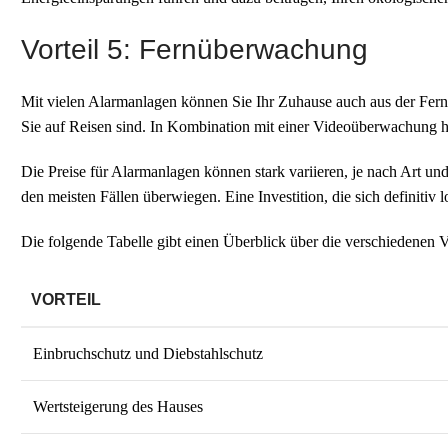
Vorteil 5: Fernüberwachung
Mit vielen Alarmanlagen können Sie Ihr Zuhause auch aus der Ferne
Sie auf Reisen sind. In Kombination mit einer Videoüberwachung ha
Die Preise für Alarmanlagen können stark variieren, je nach Art un
den meisten Fällen überwiegen. Eine Investition, die sich definitiv l
Die folgende Tabelle gibt einen Überblick über die verschiedenen Vo
VORTEIL
Einbruchschutz und Diebstahlschutz
Wertsteigerung des Hauses