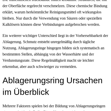
der Oberfläche regelrecht verschmelzen. Diese chemische Bindung
erklärt, warum herkömmliche Reinigungsmittel oft wirkungslos
bleiben. Nur durch die Verwendung von Säuren oder speziellen
Kalklösern können diese Verbindungen aufgebrochen werden.
Ein weiterer wichtiger Unterschied liegt in der Vorhersehbarkeit der
Ablagerung. Schmutz entsteht unregelmäßig durch tägliche
Nutzung. Ablagerungsringe hingegen bilden sich systematisch an
bestimmten Stellen, abhängig von der Wasserhärte und der
Verdunstungsrate. Diese Regelmäßigkeit macht sie leichter
erkennbar, aber auch schwieriger zu vermeiden.
Ablagerungsring Ursachen
im Überblick
Mehrere Faktoren spielen bei der Bildung von Ablagerungsringen