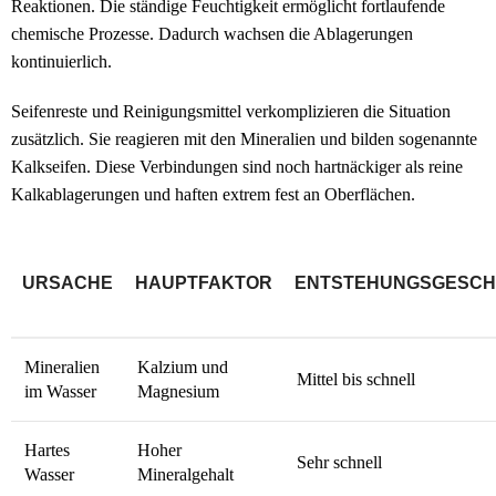
Reaktionen. Die ständige Feuchtigkeit ermöglicht fortlaufende
chemische Prozesse. Dadurch wachsen die Ablagerungen
kontinuierlich.
Seifenreste und Reinigungsmittel verkomplizieren die Situation
zusätzlich. Sie reagieren mit den Mineralien und bilden sogenannte
Kalkseifen. Diese Verbindungen sind noch hartnäckiger als reine
Kalkablagerungen und haften extrem fest an Oberflächen.
URSACHE
HAUPTFAKTOR
ENTSTEHUNGSGESCHW
Mineralien
Kalzium und
Mittel bis schnell
im Wasser
Magnesium
Hartes
Hoher
Sehr schnell
Wasser
Mineralgehalt