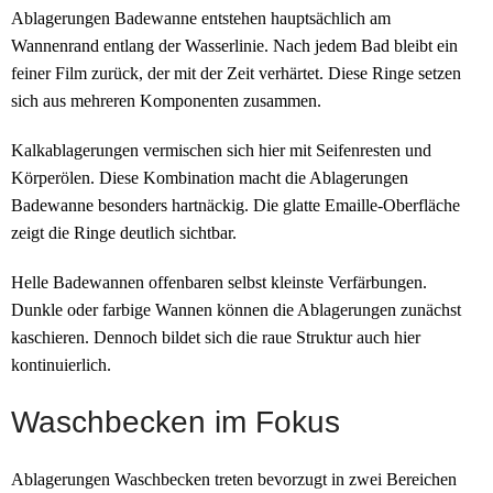
Ablagerungen Badewanne entstehen hauptsächlich am
Wannenrand entlang der Wasserlinie. Nach jedem Bad bleibt ein
feiner Film zurück, der mit der Zeit verhärtet. Diese Ringe setzen
sich aus mehreren Komponenten zusammen.
Kalkablagerungen vermischen sich hier mit Seifenresten und
Körperölen. Diese Kombination macht die Ablagerungen
Badewanne besonders hartnäckig. Die glatte Emaille-Oberfläche
zeigt die Ringe deutlich sichtbar.
Helle Badewannen offenbaren selbst kleinste Verfärbungen.
Dunkle oder farbige Wannen können die Ablagerungen zunächst
kaschieren. Dennoch bildet sich die raue Struktur auch hier
kontinuierlich.
Waschbecken im Fokus
Ablagerungen Waschbecken treten bevorzugt in zwei Bereichen