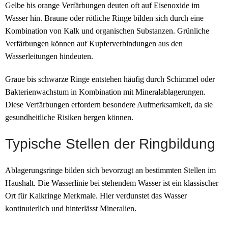
Gelbe bis orange Verfärbungen deuten oft auf Eisenoxide im
Wasser hin. Braune oder rötliche Ringe bilden sich durch eine
Kombination von Kalk und organischen Substanzen. Grünliche
Verfärbungen können auf Kupferverbindungen aus den
Wasserleitungen hindeuten.
Graue bis schwarze Ringe entstehen häufig durch Schimmel oder
Bakterienwachstum in Kombination mit Mineralablagerungen.
Diese Verfärbungen erfordern besondere Aufmerksamkeit, da sie
gesundheitliche Risiken bergen können.
Typische Stellen der Ringbildung
Ablagerungsringe bilden sich bevorzugt an bestimmten Stellen im
Haushalt. Die Wasserlinie bei stehendem Wasser ist ein klassischer
Ort für Kalkringe Merkmale. Hier verdunstet das Wasser
kontinuierlich und hinterlässt Mineralien.