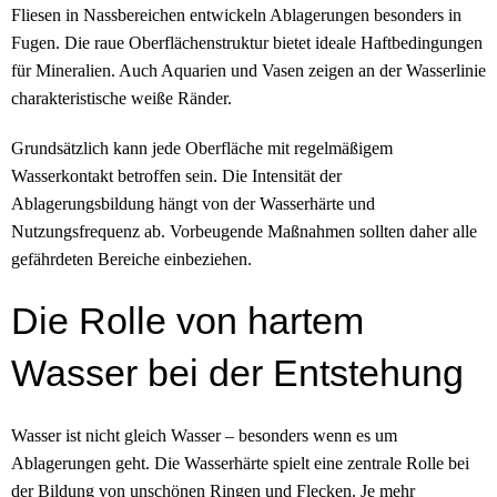
Fliesen in Nassbereichen entwickeln Ablagerungen besonders in
Fugen. Die raue Oberflächenstruktur bietet ideale Haftbedingungen
für Mineralien. Auch Aquarien und Vasen zeigen an der Wasserlinie
charakteristische weiße Ränder.
Grundsätzlich kann jede Oberfläche mit regelmäßigem
Wasserkontakt betroffen sein. Die Intensität der
Ablagerungsbildung hängt von der Wasserhärte und
Nutzungsfrequenz ab. Vorbeugende Maßnahmen sollten daher alle
gefährdeten Bereiche einbeziehen.
Die Rolle von hartem
Wasser bei der Entstehung
Wasser ist nicht gleich Wasser – besonders wenn es um
Ablagerungen geht. Die Wasserhärte spielt eine zentrale Rolle bei
der Bildung von unschönen Ringen und Flecken. Je mehr