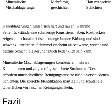
Mineralische
Mehrfarbig
Hart mit weiche
Mischablagerungen
geschichtet
Schichten
Kalkablagerungen fühlen sich hart und rau an, während
Seifenrückstände eine schmierige Konsistenz haben. Rostflecken
zeigen eine charakteristische orange-braune Färbung und sind
schwer zu entfernen. Schimmel erscheint als schwarze, weiche und
pelzige Schicht, die gesundheitlich bedenklich sein kann.
Mineralische Mischablagerungen kombinieren mehrere
Komponenten und zeigen oft geschichtete Strukturen. Diese
erfordern unterschiedliche Reinigungsansätze für die verschiedenen
Schichten. Die korrekte Identifikation spart Zeit und schützt die
Oberflächen vor falschen Reinigungsmitteln.
Fazit