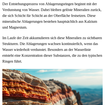
Der Entstehungsprozess von Ablagerungsringen beginnt mit der
Verdunstung von Wasser. Dabei bleiben gelöste Mineralien zurück,
die sich Schicht für Schicht an der Oberfläche festsetzen. Diese
mineralische Ablagerungen bestehen hauptsächlich aus Kalzium
und Magnesium.
Im Laufe der Zeit akkumulieren sich diese Mineralien zu sichtbaren
Strukturen. Die Ablagerungen wachsen kontinuierlich, wenn das
Wasser wiederholt verdunstet. Besonders an der Wasserlinie
entsteht eine Konzentration dieser Substanzen, die zu den typischen
Ringen führt.