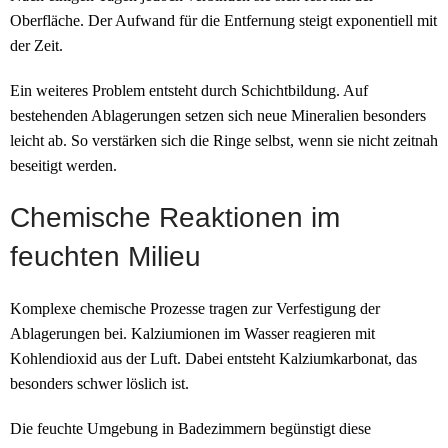
Oberfläche. Der Aufwand für die Entfernung steigt exponentiell mit
der Zeit.
Ein weiteres Problem entsteht durch Schichtbildung. Auf
bestehenden Ablagerungen setzen sich neue Mineralien besonders
leicht ab. So verstärken sich die Ringe selbst, wenn sie nicht zeitnah
beseitigt werden.
Chemische Reaktionen im
feuchten Milieu
Komplexe chemische Prozesse tragen zur Verfestigung der
Ablagerungen bei. Kalziumionen im Wasser reagieren mit
Kohlendioxid aus der Luft. Dabei entsteht Kalziumkarbonat, das
besonders schwer löslich ist.
Die feuchte Umgebung in Badezimmern begünstigt diese