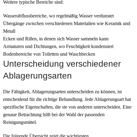
Weitere typische Bereiche sind:
Wasserabflussbereiche, wo regelmäßig Wasser verdunstet
Übergänge zwischen verschiedenen Materialien wie Keramik und
Metall
Ecken und Rillen, in denen sich Wasser sammeln kann
Armaturen und Dichtungen, wo Feuchtigkeit kondensiert
Bodenbereiche von Toiletten und Waschbecken
Unterscheidung verschiedener
Ablagerungsarten
Die Fähigkeit, Ablagerungsarten unterscheiden zu können, ist
entscheidend für die richtige Behandlung. Jede Ablagerungsart hat
spezifische Eigenschaften, die sie von anderen unterscheiden. Eine
genaue Betrachtung hilft bei der Wahl der passenden
Reinigungsmittel.
Die folgende Übersicht zeigt die wichtigsten