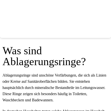
Was sind
Ablagerungsringe?
Ablagerungsringe sind unschöne Verfärbungen, die sich als Linien
oder Kreise auf Sanitäroberflächen bilden. Sie entstehen
hauptsächlich durch mineralische Bestandteile im Leitungswasser.
Diese Ringe zeigen sich besonders häufig in Toiletten,
Waschbecken und Badewannen.