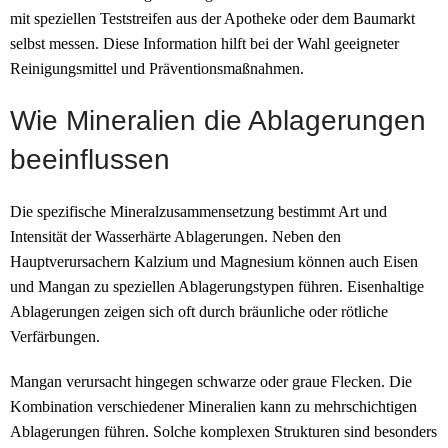
mit speziellen Teststreifen aus der Apotheke oder dem Baumarkt
selbst messen. Diese Information hilft bei der Wahl geeigneter
Reinigungsmittel und Präventionsmaßnahmen.
Wie Mineralien die Ablagerungen
beeinflussen
Die spezifische Mineralzusammensetzung bestimmt Art und
Intensität der Wasserhärte Ablagerungen. Neben den
Hauptverursachern Kalzium und Magnesium können auch Eisen
und Mangan zu speziellen Ablagerungstypen führen. Eisenhaltige
Ablagerungen zeigen sich oft durch bräunliche oder rötliche
Verfärbungen.
Mangan verursacht hingegen schwarze oder graue Flecken. Die
Kombination verschiedener Mineralien kann zu mehrschichtigen
Ablagerungen führen. Solche komplexen Strukturen sind besonders