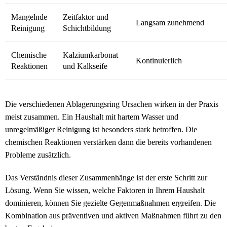
Mangelnde
Zeitfaktor und
Langsam zunehmend
Reinigung
Schichtbildung
Chemische
Kalziumkarbonat
Kontinuierlich
Reaktionen
und Kalkseife
Die verschiedenen Ablagerungsring Ursachen wirken in der Praxis
meist zusammen. Ein Haushalt mit hartem Wasser und
unregelmäßiger Reinigung ist besonders stark betroffen. Die
chemischen Reaktionen verstärken dann die bereits vorhandenen
Probleme zusätzlich.
Das Verständnis dieser Zusammenhänge ist der erste Schritt zur
Lösung. Wenn Sie wissen, welche Faktoren in Ihrem Haushalt
dominieren, können Sie gezielte Gegenmaßnahmen ergreifen. Die
Kombination aus präventiven und aktiven Maßnahmen führt zu den