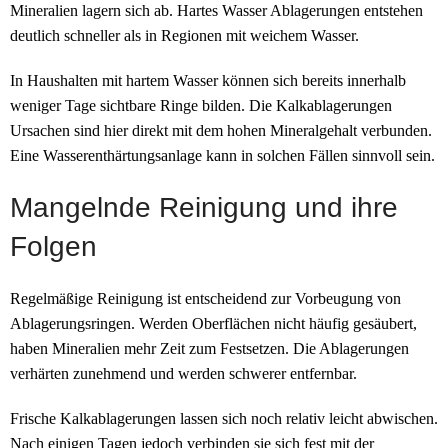
Mineralien lagern sich ab. Hartes Wasser Ablagerungen entstehen
deutlich schneller als in Regionen mit weichem Wasser.
In Haushalten mit hartem Wasser können sich bereits innerhalb
weniger Tage sichtbare Ringe bilden. Die Kalkablagerungen
Ursachen sind hier direkt mit dem hohen Mineralgehalt verbunden.
Eine Wasserenthärtungsanlage kann in solchen Fällen sinnvoll sein.
Mangelnde Reinigung und ihre
Folgen
Regelmäßige Reinigung ist entscheidend zur Vorbeugung von
Ablagerungsringen. Werden Oberflächen nicht häufig gesäubert,
haben Mineralien mehr Zeit zum Festsetzen. Die Ablagerungen
verhärten zunehmend und werden schwerer entfernbar.
Frische Kalkablagerungen lassen sich noch relativ leicht abwischen.
Nach einigen Tagen jedoch verbinden sie sich fest mit der