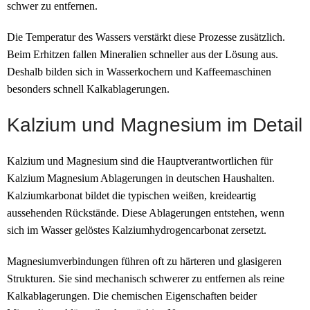
schwer zu entfernen.
Die Temperatur des Wassers verstärkt diese Prozesse zusätzlich.
Beim Erhitzen fallen Mineralien schneller aus der Lösung aus.
Deshalb bilden sich in Wasserkochern und Kaffeemaschinen
besonders schnell Kalkablagerungen.
Kalzium und Magnesium im Detail
Kalzium und Magnesium sind die Hauptverantwortlichen für
Kalzium Magnesium Ablagerungen in deutschen Haushalten.
Kalziumkarbonat bildet die typischen weißen, kreideartig
aussehenden Rückstände. Diese Ablagerungen entstehen, wenn
sich im Wasser gelöstes Kalziumhydrogencarbonat zersetzt.
Magnesiumverbindungen führen oft zu härteren und glasigeren
Strukturen. Sie sind mechanisch schwerer zu entfernen als reine
Kalkablagerungen. Die chemischen Eigenschaften beider