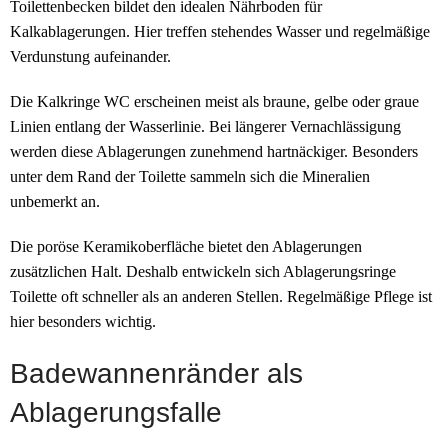
Toilettenbecken bildet den idealen Nährboden für
Kalkablagerungen. Hier treffen stehendes Wasser und regelmäßige
Verdunstung aufeinander.
Die Kalkringe WC erscheinen meist als braune, gelbe oder graue
Linien entlang der Wasserlinie. Bei längerer Vernachlässigung
werden diese Ablagerungen zunehmend hartnäckiger. Besonders
unter dem Rand der Toilette sammeln sich die Mineralien
unbemerkt an.
Die poröse Keramikoberfläche bietet den Ablagerungen
zusätzlichen Halt. Deshalb entwickeln sich Ablagerungsringe
Toilette oft schneller als an anderen Stellen. Regelmäßige Pflege ist
hier besonders wichtig.
Badewannenränder als
Ablagerungsfalle