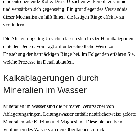
eine entscheidende Rolle. Diese Ursachen wirken oft zusammen
und verstärken sich gegenseitig. Ein grundlegendes Verständnis
dieser Mechanismen hilft Ihnen, die lästigen Ringe effektiv zu
verhindern.
Die Ablagerungsring Ursachen lassen sich in vier Hauptkategorien
einteilen. Jede davon trägt auf unterschiedliche Weise zur
Entstehung der hartnäckigen Ringe bei. Im Folgenden erfahren Sie,
welche Prozesse im Detail ablaufen.
Kalkablagerungen durch
Mineralien im Wasser
Mineralien im Wasser sind die primären Verursacher von
Ablagerungsringen. Leitungswasser enthält natürlicherweise gelöste
Mineralien wie Kalzium und Magnesium. Diese bleiben beim
Verdunsten des Wassers an den Oberflächen zurück.