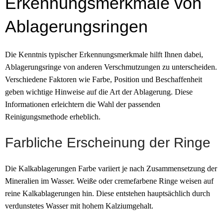
Erkennungsmerkmale von
Ablagerungsringen
Die Kenntnis typischer Erkennungsmerkmale hilft Ihnen dabei,
Ablagerungsringe von anderen Verschmutzungen zu unterscheiden.
Verschiedene Faktoren wie Farbe, Position und Beschaffenheit
geben wichtige Hinweise auf die Art der Ablagerung. Diese
Informationen erleichtern die Wahl der passenden
Reinigungsmethode erheblich.
Farbliche Erscheinung der Ringe
Die Kalkablagerungen Farbe variiert je nach Zusammensetzung der
Mineralien im Wasser. Weiße oder cremefarbene Ringe weisen auf
reine Kalkablagerungen hin. Diese entstehen hauptsächlich durch
verdunstetes Wasser mit hohem Kalziumgehalt.