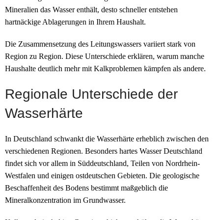
Mineralien das Wasser enthält, desto schneller entstehen
hartnäckige Ablagerungen in Ihrem Haushalt.
Die Zusammensetzung des Leitungswassers variiert stark von
Region zu Region. Diese Unterschiede erklären, warum manche
Haushalte deutlich mehr mit Kalkproblemen kämpfen als andere.
Regionale Unterschiede der
Wasserhärte
In Deutschland schwankt die Wasserhärte erheblich zwischen den
verschiedenen Regionen. Besonders hartes Wasser Deutschland
findet sich vor allem in Süddeutschland, Teilen von Nordrhein-
Westfalen und einigen ostdeutschen Gebieten. Die geologische
Beschaffenheit des Bodens bestimmt maßgeblich die
Mineralkonzentration im Grundwasser.