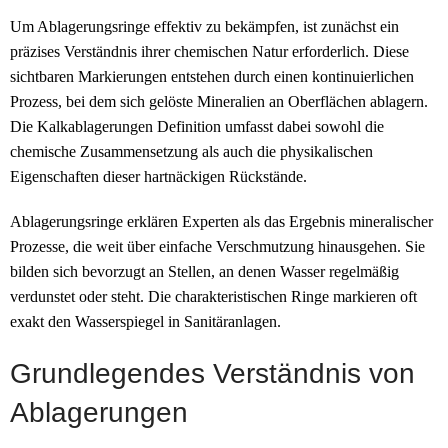
Um Ablagerungsringe effektiv zu bekämpfen, ist zunächst ein
präzises Verständnis ihrer chemischen Natur erforderlich. Diese
sichtbaren Markierungen entstehen durch einen kontinuierlichen
Prozess, bei dem sich gelöste Mineralien an Oberflächen ablagern.
Die Kalkablagerungen Definition umfasst dabei sowohl die
chemische Zusammensetzung als auch die physikalischen
Eigenschaften dieser hartnäckigen Rückstände.
Ablagerungsringe erklären Experten als das Ergebnis mineralischer
Prozesse, die weit über einfache Verschmutzung hinausgehen. Sie
bilden sich bevorzugt an Stellen, an denen Wasser regelmäßig
verdunstet oder steht. Die charakteristischen Ringe markieren oft
exakt den Wasserspiegel in Sanitäranlagen.
Grundlegendes Verständnis von
Ablagerungen