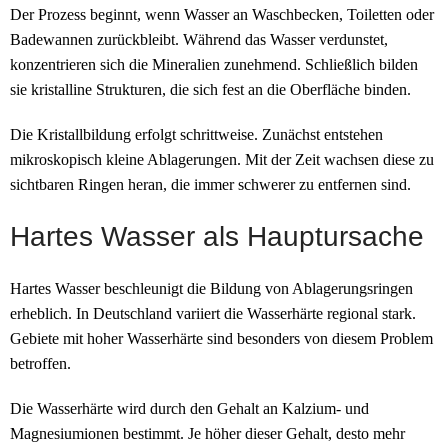
Der Prozess beginnt, wenn Wasser an Waschbecken, Toiletten oder
Badewannen zurückbleibt. Während das Wasser verdunstet,
konzentrieren sich die Mineralien zunehmend. Schließlich bilden
sie kristalline Strukturen, die sich fest an die Oberfläche binden.
Die Kristallbildung erfolgt schrittweise. Zunächst entstehen
mikroskopisch kleine Ablagerungen. Mit der Zeit wachsen diese zu
sichtbaren Ringen heran, die immer schwerer zu entfernen sind.
Hartes Wasser als Hauptursache
Hartes Wasser beschleunigt die Bildung von Ablagerungsringen
erheblich. In Deutschland variiert die Wasserhärte regional stark.
Gebiete mit hoher Wasserhärte sind besonders von diesem Problem
betroffen.
Die Wasserhärte wird durch den Gehalt an Kalzium- und
Magnesiumionen bestimmt. Je höher dieser Gehalt, desto mehr