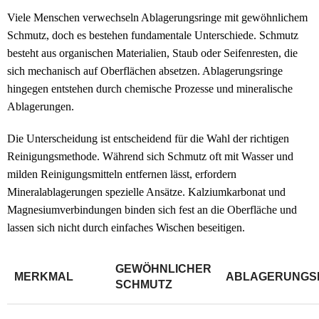
Viele Menschen verwechseln Ablagerungsringe mit gewöhnlichem
Schmutz, doch es bestehen fundamentale Unterschiede. Schmutz
besteht aus organischen Materialien, Staub oder Seifenresten, die
sich mechanisch auf Oberflächen absetzen. Ablagerungsringe
hingegen entstehen durch chemische Prozesse und mineralische
Ablagerungen.
Die Unterscheidung ist entscheidend für die Wahl der richtigen
Reinigungsmethode. Während sich Schmutz oft mit Wasser und
milden Reinigungsmitteln entfernen lässt, erfordern
Mineralablagerungen spezielle Ansätze. Kalziumkarbonat und
Magnesiumverbindungen binden sich fest an die Oberfläche und
lassen sich nicht durch einfaches Wischen beseitigen.
GEWÖHNLICHER
MERKMAL
ABLAGERUNGS
SCHMUTZ