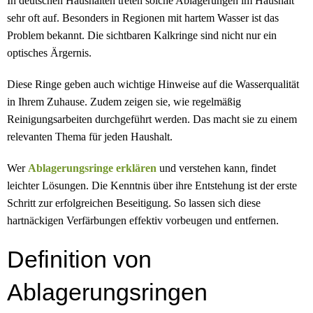
In deutschen Haushalten treten solche Ablagerungen im Haushalt
sehr oft auf. Besonders in Regionen mit hartem Wasser ist das
Problem bekannt. Die sichtbaren Kalkringe sind nicht nur ein
optisches Ärgernis.
Diese Ringe geben auch wichtige Hinweise auf die Wasserqualität
in Ihrem Zuhause. Zudem zeigen sie, wie regelmäßig
Reinigungsarbeiten durchgeführt werden. Das macht sie zu einem
relevanten Thema für jeden Haushalt.
Wer
Ablagerungsringe erklären
und verstehen kann, findet
leichter Lösungen. Die Kenntnis über ihre Entstehung ist der erste
Schritt zur erfolgreichen Beseitigung. So lassen sich diese
hartnäckigen Verfärbungen effektiv vorbeugen und entfernen.
Definition von
Ablagerungsringen