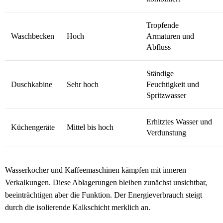
Tropfende
Waschbecken
Hoch
Armaturen und
Abfluss
Ständige
Duschkabine
Sehr hoch
Feuchtigkeit und
Spritzwasser
Erhitztes Wasser und
Küchengeräte
Mittel bis hoch
Verdunstung
Wasserkocher und Kaffeemaschinen kämpfen mit inneren
Verkalkungen. Diese Ablagerungen bleiben zunächst unsichtbar,
beeinträchtigen aber die Funktion. Der Energieverbrauch steigt
durch die isolierende Kalkschicht merklich an.