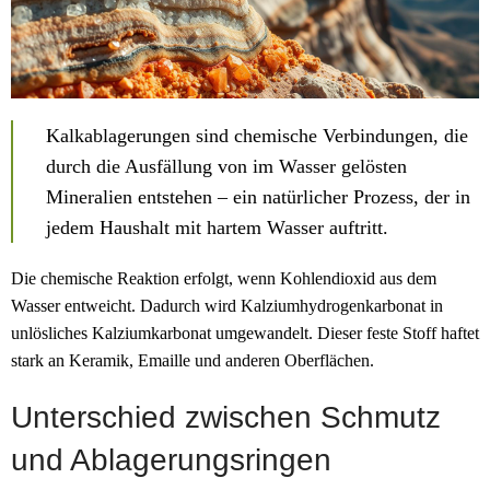
Kalkablagerungen sind chemische Verbindungen, die
durch die Ausfällung von im Wasser gelösten
Mineralien entstehen – ein natürlicher Prozess, der in
jedem Haushalt mit hartem Wasser auftritt.
Die chemische Reaktion erfolgt, wenn Kohlendioxid aus dem
Wasser entweicht. Dadurch wird Kalziumhydrogenkarbonat in
unlösliches Kalziumkarbonat umgewandelt. Dieser feste Stoff haftet
stark an Keramik, Emaille und anderen Oberflächen.
Unterschied zwischen Schmutz
und Ablagerungsringen