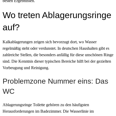
besten Ergebnissen.
Wo treten Ablagerungsringe
auf?
Kalkablagerungen zeigen sich bevorzugt dort, wo Wasser
regelmäßig steht oder verdunstet. In deutschen Haushalten gibt es
zahlreiche Stellen, die besonders anfällig für diese unschönen Ringe
sind. Die Kenntnis dieser typischen Bereiche hilft bei der gezielten
Vorbeugung und Reinigung.
Problemzone Nummer eins: Das
WC
Ablagerungsringe Toilette gehören zu den häufigsten
Herausforderungen im Badezimmer. Die Wasserlinie im