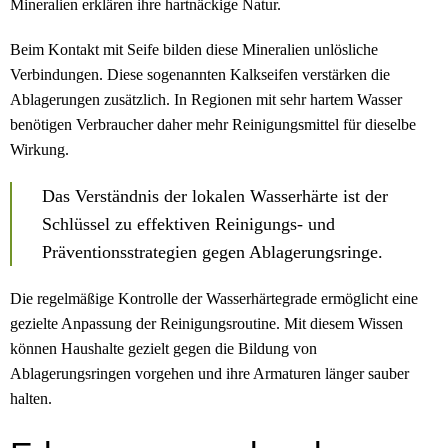
Mineralien erklären ihre hartnäckige Natur.
Beim Kontakt mit Seife bilden diese Mineralien unlösliche
Verbindungen. Diese sogenannten Kalkseifen verstärken die
Ablagerungen zusätzlich. In Regionen mit sehr hartem Wasser
benötigen Verbraucher daher mehr Reinigungsmittel für dieselbe
Wirkung.
Das Verständnis der lokalen Wasserhärte ist der
Schlüssel zu effektiven Reinigungs- und
Präventionsstrategien gegen Ablagerungsringe.
Die regelmäßige Kontrolle der Wasserhärtegrade ermöglicht eine
gezielte Anpassung der Reinigungsroutine. Mit diesem Wissen
können Haushalte gezielt gegen die Bildung von
Ablagerungsringen vorgehen und ihre Armaturen länger sauber
halten.