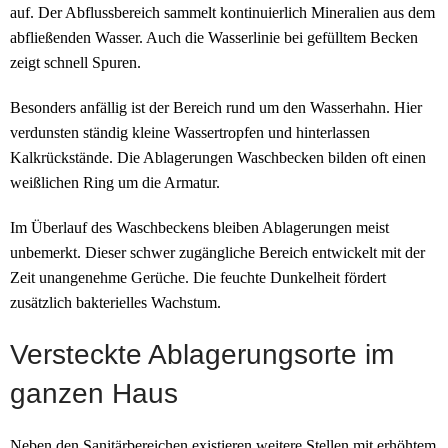
auf. Der Abflussbereich sammelt kontinuierlich Mineralien aus dem
abfließenden Wasser. Auch die Wasserlinie bei gefülltem Becken
zeigt schnell Spuren.
Besonders anfällig ist der Bereich rund um den Wasserhahn. Hier
verdunsten ständig kleine Wassertropfen und hinterlassen
Kalkrückstände. Die Ablagerungen Waschbecken bilden oft einen
weißlichen Ring um die Armatur.
Im Überlauf des Waschbeckens bleiben Ablagerungen meist
unbemerkt. Dieser schwer zugängliche Bereich entwickelt mit der
Zeit unangenehme Gerüche. Die feuchte Dunkelheit fördert
zusätzlich bakterielles Wachstum.
Versteckte Ablagerungsorte im
ganzen Haus
Neben den Sanitärbereichen existieren weitere Stellen mit erhöhtem