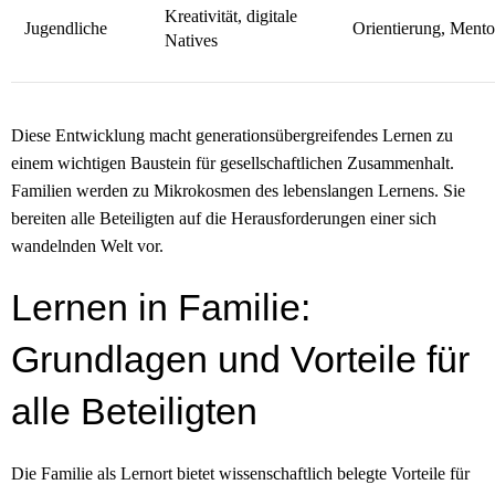
Kreativität, digitale
Jugendliche
Orientierung, Mento
Natives
Diese Entwicklung macht generationsübergreifendes Lernen zu
einem wichtigen Baustein für gesellschaftlichen Zusammenhalt.
Familien werden zu Mikrokosmen des lebenslangen Lernens. Sie
bereiten alle Beteiligten auf die Herausforderungen einer sich
wandelnden Welt vor.
Lernen in Familie:
Grundlagen und Vorteile für
alle Beteiligten
Die Familie als Lernort bietet wissenschaftlich belegte Vorteile für