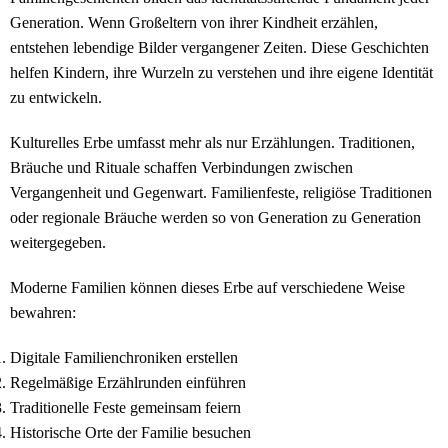
Generation. Wenn Großeltern von ihrer Kindheit erzählen,
entstehen lebendige Bilder vergangener Zeiten. Diese Geschichten
helfen Kindern, ihre Wurzeln zu verstehen und ihre eigene Identität
zu entwickeln.
Kulturelles Erbe umfasst mehr als nur Erzählungen. Traditionen,
Bräuche und Rituale schaffen Verbindungen zwischen
Vergangenheit und Gegenwart. Familienfeste, religiöse Traditionen
oder regionale Bräuche werden so von Generation zu Generation
weitergegeben.
Moderne Familien können dieses Erbe auf verschiedene Weise
bewahren:
Digitale Familienchroniken erstellen
Regelmäßige Erzählrunden einführen
Traditionelle Feste gemeinsam feiern
Historische Orte der Familie besuchen