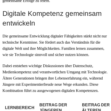
gemeinsame Erfolge zu feiern.
Digitale Kompetenz gemeinsam
entwickeln
Die gemeinsame Entwicklung digitaler Fähigkeiten stärkt nicht nur
technische Kenntnisse. Sie fördert auch das Verständnis für die
digitale Welt und ihre Möglichkeiten. Familien lernen zusammen,
wie sie Technologie sinnvoll und sicher nutzen können.
Dabei entstehen wichtige Diskussionen über Datenschutz,
Medienkompetenz und verantwortlichen Umgang mit Technologie.
Ältere Generationen bringen ihre Lebenserfahrung ein, während
Jüngere mit Experimentierfreude neue Wege erkunden. Diese
Kombination führt zu ausgewogenen digitalen Kompetenzen.
BEITRAG DER
BEITRAG DER
LERNBEREICH
JÜNGEREN
ÄLTEREN