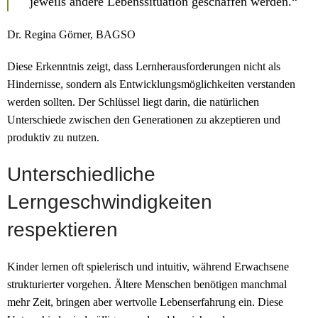
jeweils andere Lebenssituation geschaffen werden.“
Dr. Regina Görner, BAGSO
Diese Erkenntnis zeigt, dass Lernherausforderungen nicht als
Hindernisse, sondern als Entwicklungsmöglichkeiten verstanden
werden sollten. Der Schlüssel liegt darin, die natürlichen
Unterschiede zwischen den Generationen zu akzeptieren und
produktiv zu nutzen.
Unterschiedliche
Lerngeschwindigkeiten
respektieren
Kinder lernen oft spielerisch und intuitiv, während Erwachsene
strukturierter vorgehen. Ältere Menschen benötigen manchmal
mehr Zeit, bringen aber wertvolle Lebenserfahrung ein. Diese