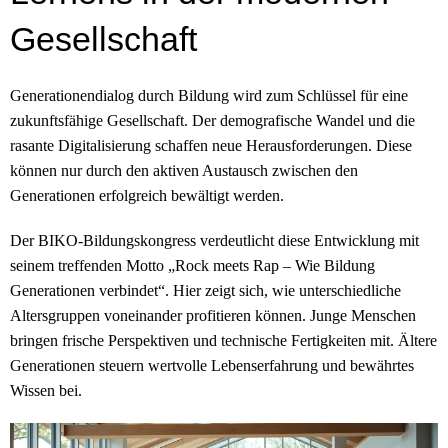
Gesellschaft
Generationendialog durch Bildung wird zum Schlüssel für eine
zukunftsfähige Gesellschaft. Der demografische Wandel und die
rasante Digitalisierung schaffen neue Herausforderungen. Diese
können nur durch den aktiven Austausch zwischen den
Generationen erfolgreich bewältigt werden.
Der BIKO-Bildungskongress verdeutlicht diese Entwicklung mit
seinem treffenden Motto „Rock meets Rap – Wie Bildung
Generationen verbindet“. Hier zeigt sich, wie unterschiedliche
Altersgruppen voneinander profitieren können. Junge Menschen
bringen frische Perspektiven und technische Fertigkeiten mit. Ältere
Generationen steuern wertvolle Lebenserfahrung und bewährtes
Wissen bei.