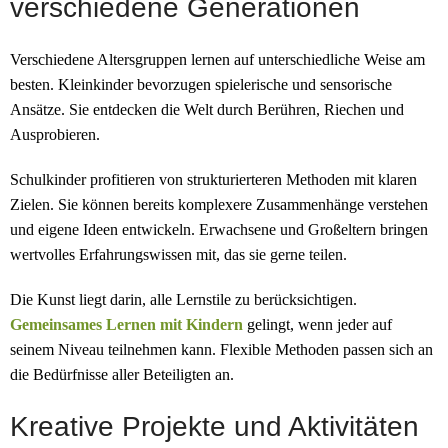
verschiedene Generationen
Verschiedene Altersgruppen lernen auf unterschiedliche Weise am
besten. Kleinkinder bevorzugen spielerische und sensorische
Ansätze. Sie entdecken die Welt durch Berühren, Riechen und
Ausprobieren.
Schulkinder profitieren von strukturierteren Methoden mit klaren
Zielen. Sie können bereits komplexere Zusammenhänge verstehen
und eigene Ideen entwickeln. Erwachsene und Großeltern bringen
wertvolles Erfahrungswissen mit, das sie gerne teilen.
Die Kunst liegt darin, alle Lernstile zu berücksichtigen.
Gemeinsames Lernen mit Kindern
gelingt, wenn jeder auf
seinem Niveau teilnehmen kann. Flexible Methoden passen sich an
die Bedürfnisse aller Beteiligten an.
Kreative Projekte und Aktivitäten