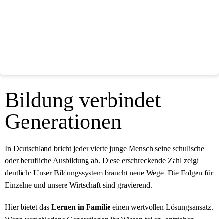
Bildung verbindet
Generationen
In Deutschland bricht jeder vierte junge Mensch seine schulische
oder berufliche Ausbildung ab. Diese erschreckende Zahl zeigt
deutlich: Unser Bildungssystem braucht neue Wege. Die Folgen für
Einzelne und unsere Wirtschaft sind gravierend.
Hier bietet das
Lernen in Familie
einen wertvollen Lösungsansatz.