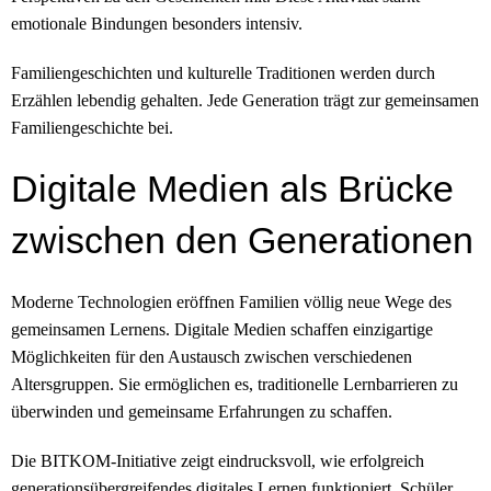
emotionale Bindungen besonders intensiv.
Familiengeschichten und kulturelle Traditionen werden durch
Erzählen lebendig gehalten. Jede Generation trägt zur gemeinsamen
Familiengeschichte bei.
Digitale Medien als Brücke
zwischen den Generationen
Moderne Technologien eröffnen Familien völlig neue Wege des
gemeinsamen Lernens. Digitale Medien schaffen einzigartige
Möglichkeiten für den Austausch zwischen verschiedenen
Altersgruppen. Sie ermöglichen es, traditionelle Lernbarrieren zu
überwinden und gemeinsame Erfahrungen zu schaffen.
Die BITKOM-Initiative zeigt eindrucksvoll, wie erfolgreich
generationsübergreifendes digitales Lernen funktioniert. Schüler