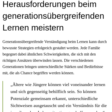
Herausforderungen beim
generationsübergreifenden
Lernen meistern
Generationsübergreifende Verständigung beim Lernen kann durch
bewusste Strategien erfolgreich gestaltet werden. Jede Familie
begegnet dabei ähnlichen Schwierigkeiten, die sich mit den
richtigen Ansätzen überwinden lassen. Die verschiedenen
Generationen bringen unterschiedliche Stärken und Bedürfnisse
mit, die als Chance begriffen werden können.
„Ältere wie Jüngere können viel voneinander lernen
und sich gegenseitig behilflich sein. So können
Potenziale gemeinsam erkannt, unterschiedliche
Sichtweisen ausgetauscht und ein Verständnis für die