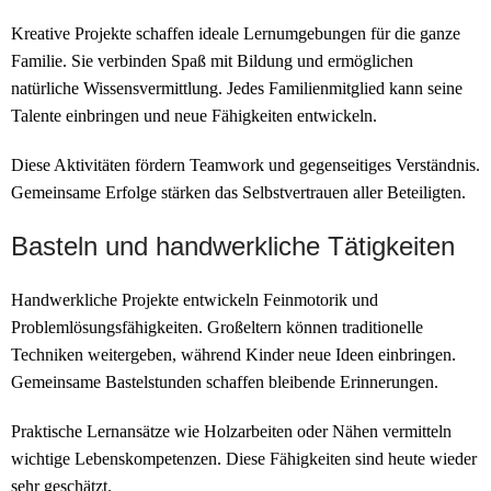
Kreative Projekte schaffen ideale Lernumgebungen für die ganze
Familie. Sie verbinden Spaß mit Bildung und ermöglichen
natürliche Wissensvermittlung. Jedes Familienmitglied kann seine
Talente einbringen und neue Fähigkeiten entwickeln.
Diese Aktivitäten fördern Teamwork und gegenseitiges Verständnis.
Gemeinsame Erfolge stärken das Selbstvertrauen aller Beteiligten.
Basteln und handwerkliche Tätigkeiten
Handwerkliche Projekte entwickeln Feinmotorik und
Problemlösungsfähigkeiten. Großeltern können traditionelle
Techniken weitergeben, während Kinder neue Ideen einbringen.
Gemeinsame Bastelstunden schaffen bleibende Erinnerungen.
Praktische Lernansätze wie Holzarbeiten oder Nähen vermitteln
wichtige Lebenskompetenzen. Diese Fähigkeiten sind heute wieder
sehr geschätzt.