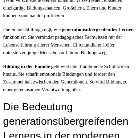
Wenn verschiedene Generationen ihr Wissen teilen, entstehen
einzigartige Bildungschancen. Großeltern, Eltern und Kinder
können voneinander profitieren.
Die Schütt-Stiftung zeigt, wie
generationsübergreifendes Lernen
funktioniert. Sie verbindet pädagogisches Fachwissen mit der
Lebenserfahrung älterer Menschen. Ehrenamtliche Helfer
unterstützen junge Menschen auf ihrem Bildungsweg.
Bildung in der Familie
geht weit über traditionelle Schulformen
hinaus. Sie schafft emotionale Bindungen und fördert den
Zusammenhalt zwischen den Generationen. So wird Bildung zu
einer gemeinsamen Verantwortung aller.
Die Bedeutung
generationsübergreifenden
Lernens in der modernen