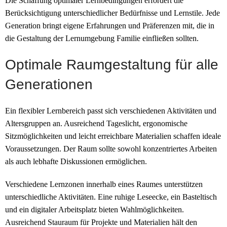
Die Schaffung optimaler Lernbedingungen erfordert die
Berücksichtigung unterschiedlicher Bedürfnisse und Lernstile. Jede
Generation bringt eigene Erfahrungen und Präferenzen mit, die in
die Gestaltung der Lernumgebung Familie einfließen sollten.
Optimale Raumgestaltung für alle
Generationen
Ein flexibler Lernbereich passt sich verschiedenen Aktivitäten und
Altersgruppen an. Ausreichend Tageslicht, ergonomische
Sitzmöglichkeiten und leicht erreichbare Materialien schaffen ideale
Voraussetzungen. Der Raum sollte sowohl konzentriertes Arbeiten
als auch lebhafte Diskussionen ermöglichen.
Verschiedene Lernzonen innerhalb eines Raumes unterstützen
unterschiedliche Aktivitäten. Eine ruhige Leseecke, ein Basteltisch
und ein digitaler Arbeitsplatz bieten Wahlmöglichkeiten.
Ausreichend Stauraum für Projekte und Materialien hält den