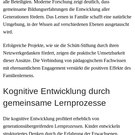
alle Beteiligten. Moderne Forschung zeigt deutlich, dass
gemeinsame Bildungserfahrungen die Entwicklung aller
Generationen fördern. Das Lernen in Familie schafft eine natürliche
Umgebung, in der Wissen auf verschiedenen Ebenen ausgetauscht
wird.
Erfolgreiche Projekte, wie sie die Schütt-Stiftung durch ihren
Netzwerkgedanken fördert, zeigen die praktische Umsetzbarkeit
dieser Ansätze. Die Verbindung von pädagogischem Fachwissen
mit ehrenamtlichem Engagement verstärkt die positiven Effekte des
Familienlernens.
Kognitive Entwicklung durch
gemeinsame Lernprozesse
Die kognitive Entwicklung profitiert erheblich von
generationsübergreifenden Lernprozessen. Kinder entwickeln
strukturiertes Denken durch die Erfahrung der Erwachsenen.