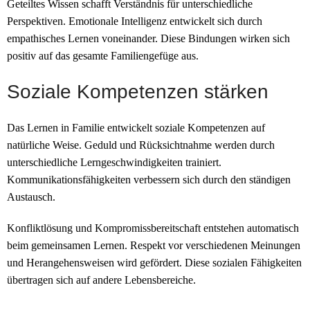
Geteiltes Wissen schafft Verständnis für unterschiedliche
Perspektiven. Emotionale Intelligenz entwickelt sich durch
empathisches Lernen voneinander. Diese Bindungen wirken sich
positiv auf das gesamte Familiengefüge aus.
Soziale Kompetenzen stärken
Das Lernen in Familie entwickelt soziale Kompetenzen auf
natürliche Weise. Geduld und Rücksichtnahme werden durch
unterschiedliche Lerngeschwindigkeiten trainiert.
Kommunikationsfähigkeiten verbessern sich durch den ständigen
Austausch.
Konfliktlösung und Kompromissbereitschaft entstehen automatisch
beim gemeinsamen Lernen. Respekt vor verschiedenen Meinungen
und Herangehensweisen wird gefördert. Diese sozialen Fähigkeiten
übertragen sich auf andere Lebensbereiche.