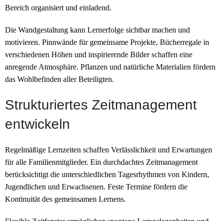
Bereich organisiert und einladend.
Die Wandgestaltung kann Lernerfolge sichtbar machen und
motivieren. Pinnwände für gemeinsame Projekte, Bücherregale in
verschiedenen Höhen und inspirierende Bilder schaffen eine
anregende Atmosphäre. Pflanzen und natürliche Materialien fördern
das Wohlbefinden aller Beteiligten.
Strukturiertes Zeitmanagement
entwickeln
Regelmäßige Lernzeiten schaffen Verlässlichkeit und Erwartungen
für alle Familienmitglieder. Ein durchdachtes Zeitmanagement
berücksichtigt die unterschiedlichen Tagesrhythmen von Kindern,
Jugendlichen und Erwachsenen. Feste Termine fördern die
Kontinuität des gemeinsamen Lernens.