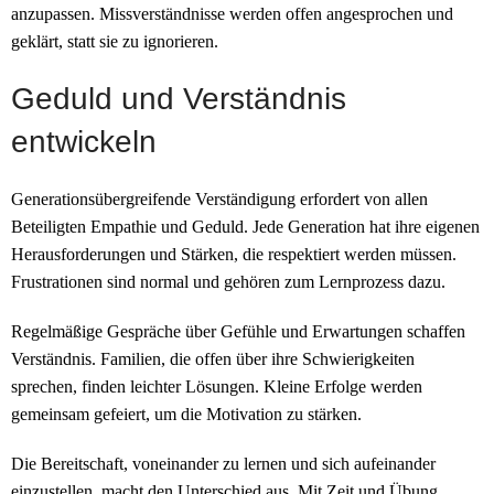
anzupassen. Missverständnisse werden offen angesprochen und
geklärt, statt sie zu ignorieren.
Geduld und Verständnis
entwickeln
Generationsübergreifende Verständigung erfordert von allen
Beteiligten Empathie und Geduld. Jede Generation hat ihre eigenen
Herausforderungen und Stärken, die respektiert werden müssen.
Frustrationen sind normal und gehören zum Lernprozess dazu.
Regelmäßige Gespräche über Gefühle und Erwartungen schaffen
Verständnis. Familien, die offen über ihre Schwierigkeiten
sprechen, finden leichter Lösungen. Kleine Erfolge werden
gemeinsam gefeiert, um die Motivation zu stärken.
Die Bereitschaft, voneinander zu lernen und sich aufeinander
einzustellen, macht den Unterschied aus. Mit Zeit und Übung