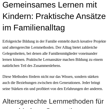
Gemeinsames Lernen mit
Kindern: Praktische Ansätze
im Familienalltag
Erfolgreiche Bildung in der Familie entsteht durch kreative Projekte
und altersgerechte Lernmethoden. Der Alltag bietet zahlreiche
Gelegenheiten, bei denen alle Familienmitglieder voneinander
lernen können. Praktische Lernansätze machen Bildung zu einem
natürlichen Teil des Zusammenlebens.
Diese Methoden fördern nicht nur das Wissen, sondern stärken
auch die Beziehungen zwischen den Generationen. Jeder bringt
seine Stärken ein und profitiert von den Erfahrungen der anderen.
Altersgerechte Lernmethoden für