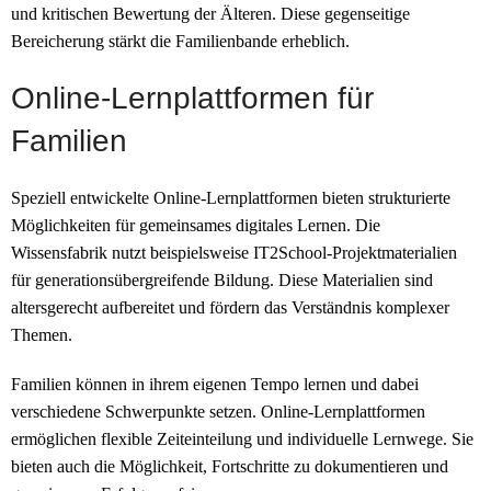
und kritischen Bewertung der Älteren. Diese gegenseitige
Bereicherung stärkt die Familienbande erheblich.
Online-Lernplattformen für
Familien
Speziell entwickelte Online-Lernplattformen bieten strukturierte
Möglichkeiten für gemeinsames digitales Lernen. Die
Wissensfabrik nutzt beispielsweise IT2School-Projektmaterialien
für generationsübergreifende Bildung. Diese Materialien sind
altersgerecht aufbereitet und fördern das Verständnis komplexer
Themen.
Familien können in ihrem eigenen Tempo lernen und dabei
verschiedene Schwerpunkte setzen. Online-Lernplattformen
ermöglichen flexible Zeiteinteilung und individuelle Lernwege. Sie
bieten auch die Möglichkeit, Fortschritte zu dokumentieren und