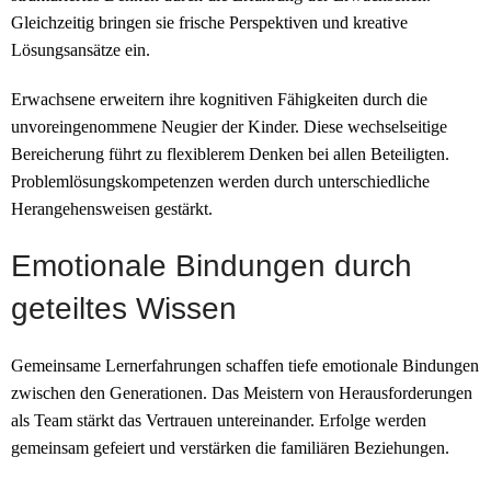
Gleichzeitig bringen sie frische Perspektiven und kreative
Lösungsansätze ein.
Erwachsene erweitern ihre kognitiven Fähigkeiten durch die
unvoreingenommene Neugier der Kinder. Diese wechselseitige
Bereicherung führt zu flexiblerem Denken bei allen Beteiligten.
Problemlösungskompetenzen werden durch unterschiedliche
Herangehensweisen gestärkt.
Emotionale Bindungen durch
geteiltes Wissen
Gemeinsame Lernerfahrungen schaffen tiefe emotionale Bindungen
zwischen den Generationen. Das Meistern von Herausforderungen
als Team stärkt das Vertrauen untereinander. Erfolge werden
gemeinsam gefeiert und verstärken die familiären Beziehungen.