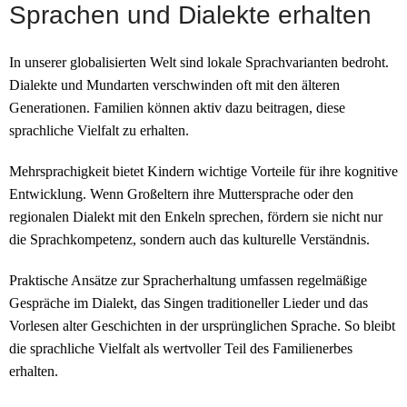
Sprachen und Dialekte erhalten
In unserer globalisierten Welt sind lokale Sprachvarianten bedroht.
Dialekte und Mundarten verschwinden oft mit den älteren
Generationen. Familien können aktiv dazu beitragen, diese
sprachliche Vielfalt zu erhalten.
Mehrsprachigkeit bietet Kindern wichtige Vorteile für ihre kognitive
Entwicklung. Wenn Großeltern ihre Muttersprache oder den
regionalen Dialekt mit den Enkeln sprechen, fördern sie nicht nur
die Sprachkompetenz, sondern auch das kulturelle Verständnis.
Praktische Ansätze zur Spracherhaltung umfassen regelmäßige
Gespräche im Dialekt, das Singen traditioneller Lieder und das
Vorlesen alter Geschichten in der ursprünglichen Sprache. So bleibt
die sprachliche Vielfalt als wertvoller Teil des Familienerbes
erhalten.