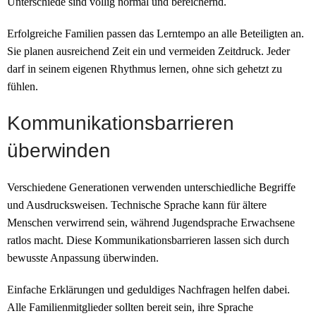
Unterschiede sind völlig normal und bereichernd.
Erfolgreiche Familien passen das Lerntempo an alle Beteiligten an.
Sie planen ausreichend Zeit ein und vermeiden Zeitdruck. Jeder
darf in seinem eigenen Rhythmus lernen, ohne sich gehetzt zu
fühlen.
Kommunikationsbarrieren
überwinden
Verschiedene Generationen verwenden unterschiedliche Begriffe
und Ausdrucksweisen. Technische Sprache kann für ältere
Menschen verwirrend sein, während Jugendsprache Erwachsene
ratlos macht. Diese Kommunikationsbarrieren lassen sich durch
bewusste Anpassung überwinden.
Einfache Erklärungen und geduldiges Nachfragen helfen dabei.
Alle Familienmitglieder sollten bereit sein, ihre Sprache