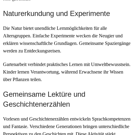
Naturerkundung und Experimente
Die Natur bietet unendliche Lernmöglichkeiten für alle
Altersgruppen. Einfache Experimente wecken die Neugier und
erklären wissenschaftliche Grundlagen. Gemeinsame Spaziergänge
werden zu Entdeckungsreisen.
Gartenarbeit verbindet praktisches Lernen mit Umweltbewusstsein.
Kinder lernen Verantwortung, während Erwachsene ihr Wissen
über Pflanzen teilen.
Gemeinsame Lektüre und
Geschichtenerzählen
Vorlesen und Geschichtenerzählen entwickeln Sprachkompetenzen
und Fantasie. Verschiedene Generationen bringen unterschiedliche
Perspektiven zu den Geschichten mit. Diese Aktivität stärkt