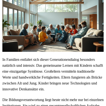
In Familien entfaltet sich dieser Generationendialog besonders
natürlich und intensiv. Das gemeinsame Lernen mit Kindern schafft
eine einzigartige Symbiose. Großeltern vermitteln traditionelle
Werte und handwerkliche Fertigkeiten. Eltern fungieren als Brücke
zwischen Alt und Jung. Kinder bringen neue Technologien und
innovative Denkansätze ein.
Die Bildungsverantwortung liegt heute nicht mehr nur bei einzelnen
Institutionen. Sie wird zu einer gesamtgesellschaftlichen Aufgabe.