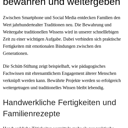
bewahren und weitergeben
Zwischen Smartphone und Social Media entdecken Familien den
Wert jahrhundertealter Traditionen neu. Die Bewahrung und
Weitergabe traditionellen Wissens wird in unserer schnelllebigen
Zeit zu einer wichtigen Aufgabe. Dabei verbinden sich praktische
Fertigkeiten mit emotionalen Bindungen zwischen den
Generationen.
Die Schütt-Stiftung zeigt beispielhaft, wie pädagogisches
Fachwissen mit ehrenamtlichem Engagement älterer Menschen
verknüpft werden kann. Bewährte Projekte werden so erfolgreich
weitergetragen und traditionelles Wissen bleibt lebendig.
Handwerkliche Fertigkeiten und
Familienrezepte