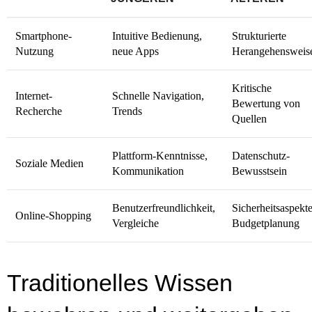
Smartphone-
Intuitive Bedienung,
Strukturierte
Nutzung
neue Apps
Herangehensweis
Kritische
Internet-
Schnelle Navigation,
Bewertung von
Recherche
Trends
Quellen
Plattform-Kenntnisse,
Datenschutz-
Soziale Medien
Kommunikation
Bewusstsein
Benutzerfreundlichkeit,
Sicherheitsaspekte
Online-Shopping
Vergleiche
Budgetplanung
Traditionelles Wissen