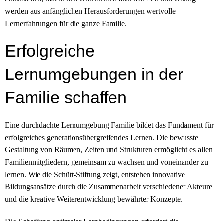
werden aus anfänglichen Herausforderungen wertvolle
Lernerfahrungen für die ganze Familie.
Erfolgreiche
Lernumgebungen in der
Familie schaffen
Eine durchdachte Lernumgebung Familie bildet das Fundament für
erfolgreiches generationsübergreifendes Lernen. Die bewusste
Gestaltung von Räumen, Zeiten und Strukturen ermöglicht es allen
Familienmitgliedern, gemeinsam zu wachsen und voneinander zu
lernen. Wie die Schütt-Stiftung zeigt, entstehen innovative
Bildungsansätze durch die Zusammenarbeit verschiedener Akteure
und die kreative Weiterentwicklung bewährter Konzepte.