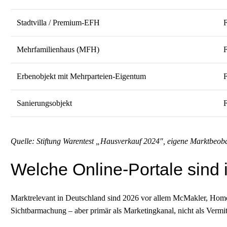
Stadtvilla / Premium-EFH
F
Mehrfamilienhaus (MFH)
F
Erbenobjekt mit Mehrparteien-Eigentum
F
Sanierungsobjekt
F
Quelle: Stiftung Warentest „Hausverkauf 2024″, eigene Marktbeob
Welche Online-Portale sind
Marktrelevant in Deutschland sind 2026 vor allem McMakler, Home
Sichtbarmachung – aber primär als Marketingkanal, nicht als Vermitt