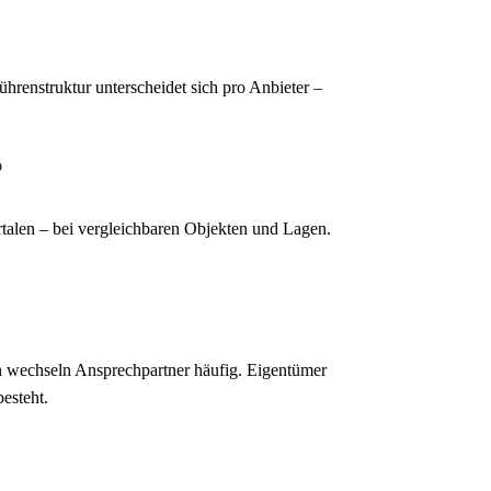
ührenstruktur unterscheidet sich pro Anbieter –
?
rtalen – bei vergleichbaren Objekten und Lagen.
en wechseln Ansprechpartner häufig. Eigentümer
esteht.