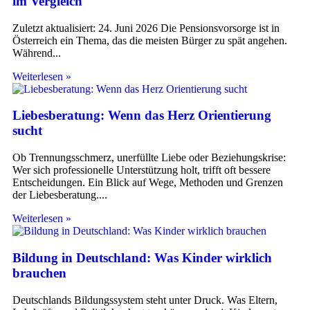
im Vergleich
Zuletzt aktualisiert: 24. Juni 2026 Die Pensionsvorsorge ist in
Österreich ein Thema, das die meisten Bürger zu spät angehen.
Während
Weiterlesen »
Liebesberatung: Wenn das Herz Orientierung
sucht
Ob Trennungsschmerz, unerfüllte Liebe oder Beziehungskrise:
Wer sich professionelle Unterstützung holt, trifft oft bessere
Entscheidungen. Ein Blick auf Wege, Methoden und Grenzen
der Liebesberatung.
Weiterlesen »
Bildung in Deutschland: Was Kinder wirklich
brauchen
Deutschlands Bildungssystem steht unter Druck. Was Eltern,