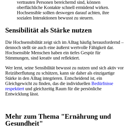
vertrauten Personen bereichernd sind, können
oberflächliche Kontakte schnell ermüdend wirken.
Hochsensible sollten deswegen darauf achten, ihre
sozialen Interaktionen bewusst zu steuern.
Sensibilität als Stärke nutzen
Die Hochsensibilität zeigt sich im Alltag häufig herausfordernd –
dennoch stellt sie auch eine äußerst wertvolle Fähigkeit dar.
Hochsensible Menschen haben ein tiefes Gespür für
Stimmungen, sind kreativ und reflektiert.
Wer lernt, seine Sensibilität bewusst zu nutzen und sich aktiv vor
Reizüberflutung zu schützen, kann sie daher als einzigartige
Stärke in den Alltag integrieren. Entscheidend ist, ein
Gleichgewicht zu finden, das die individuellen
Bedürfnisse
respektiert
und gleichzeitig Raum für die persönliche
Entwicklung lässt.
Mehr zum Thema "
Ernährung und
Gesundheit
"