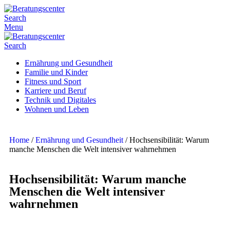
Search
Menu
Search
Ernährung und Gesundheit
Familie und Kinder
Fitness und Sport
Karriere und Beruf
Technik und Digitales
Wohnen und Leben
Home
/
Ernährung und Gesundheit
/
Hochsensibilität: Warum
manche Menschen die Welt intensiver wahrnehmen
Hochsensibilität: Warum manche
Menschen die Welt intensiver
wahrnehmen