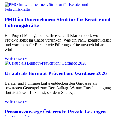
PMO im Unternehmen: Struktur für Berater und
Führungskräfte
Ein Project Management Office schafft Klarheit dort, wo
Projekte sonst im Chaos versinken. Was ein PMO konkret leistet
und warum es für Berater wie Führungskräfte unverzichtbar
wird.
Weiterlesen »
Urlaub als Burnout-Prävention: Gardasee 2026
Berater und Führungskräfte entdecken den Gardasee als
bewussten Gegenpol zum Berufsalltag. Warum Entschleunigung
dort 2026 kein Luxus ist, sondern Strategie.
Weiterlesen »
Pensionsvorsorge Österreich: Private Lösungen