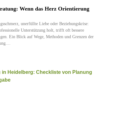
ratung: Wenn das Herz Orientierung
sschmerz, unerfüllte Liebe oder Beziehungskrise:
fessionelle Unterstützung holt, trifft oft bessere
gen. Ein Blick auf Wege, Methoden und Grenzen der
ung.