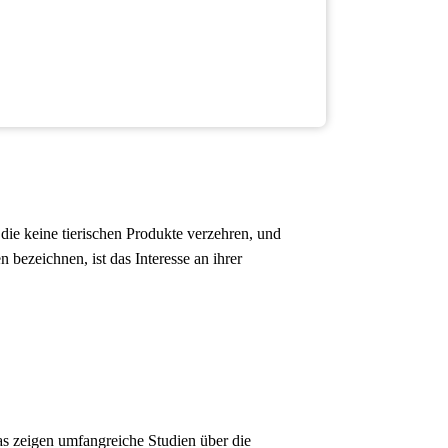
 die keine tierischen Produkte verzehren, und
bezeichnen, ist das Interesse an ihrer
as zeigen umfangreiche Studien über die