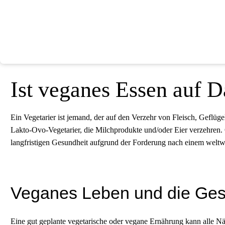
Ist veganes Essen auf 
Ein Vegetarier ist jemand, der auf den Verzehr von Fleisch, Geflüge
Lakto-Ovo-Vegetarier, die Milchprodukte und/oder Eier verzehren. O
langfristigen Gesundheit aufgrund der Forderung nach einem wel
Veganes Leben und die Ges
Eine gut geplante vegetarische oder vegane Ernährung kann alle Nä