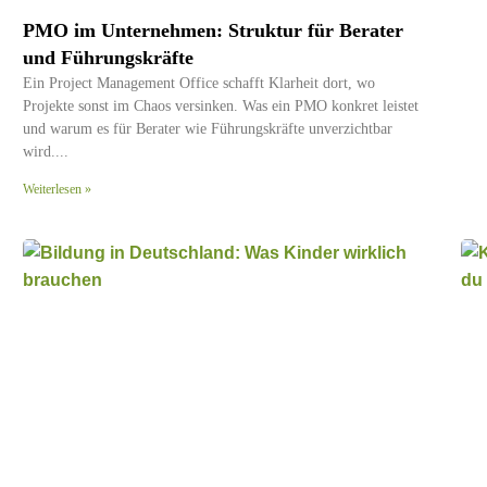
PMO im Unternehmen: Struktur für Berater
und Führungskräfte
Ein Project Management Office schafft Klarheit dort, wo
Projekte sonst im Chaos versinken. Was ein PMO konkret leistet
und warum es für Berater wie Führungskräfte unverzichtbar
wird.
Weiterlesen »