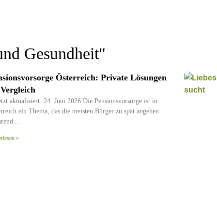
und Gesundheit
"
nsionsvorsorge Österreich: Private Lösungen
 Vergleich
tzt aktualisiert: 24. Juni 2026 Die Pensionsvorsorge ist in
rreich ein Thema, das die meisten Bürger zu spät angehen.
rend
erlesen »