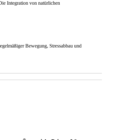
Die Integration von natürlichen
, regelmäßiger Bewegung, Stressabbau und