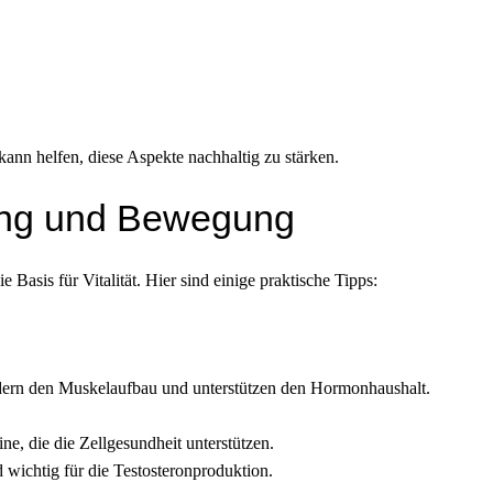
nn helfen, diese Aspekte nachhaltig zu stärken.
ung und Bewegung
sis für Vitalität. Hier sind einige praktische Tipps:
rdern den Muskelaufbau und unterstützen den Hormonhaushalt.
e, die die Zellgesundheit unterstützen.
wichtig für die Testosteronproduktion.