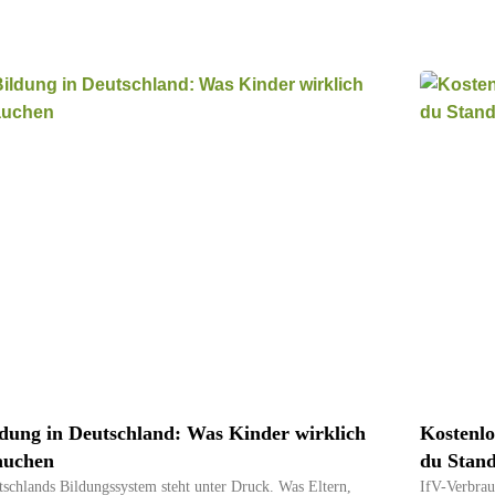
ldung in Deutschland: Was Kinder wirklich
Kostenlo
auchen
du Stand
schlands Bildungssystem steht unter Druck. Was Eltern,
IfV-Verbrau