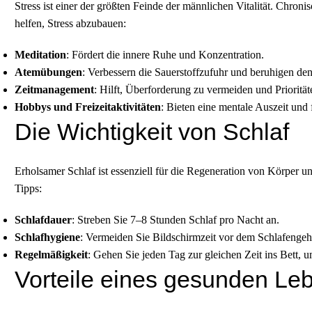
Stress ist einer der größten Feinde der männlichen Vitalität. Chro
helfen, Stress abzubauen:
Meditation
: Fördert die innere Ruhe und Konzentration.
Atemübungen
: Verbessern die Sauerstoffzufuhr und beruhigen den
Zeitmanagement
: Hilft, Überforderung zu vermeiden und Priorität
Hobbys und Freizeitaktivitäten
: Bieten eine mentale Auszeit und
Die Wichtigkeit von Schlaf
Erholsamer Schlaf ist essenziell für die Regeneration von Körper un
Tipps:
Schlafdauer
: Streben Sie 7–8 Stunden Schlaf pro Nacht an.
Schlafhygiene
: Vermeiden Sie Bildschirmzeit vor dem Schlafengeh
Regelmäßigkeit
: Gehen Sie jeden Tag zur gleichen Zeit ins Bett,
Vorteile eines gesunden Leb