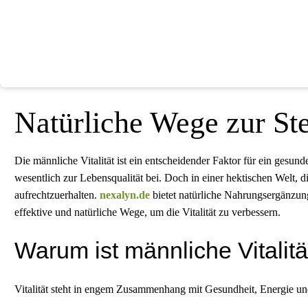
Natürliche Wege zur Ste
Die männliche Vitalität ist ein entscheidender Faktor für ein gesund
wesentlich zur Lebensqualität bei. Doch in einer hektischen Welt, d
aufrechtzuerhalten.
nexalyn.de
bietet natürliche Nahrungsergänzungs
effektive und natürliche Wege, um die Vitalität zu verbessern.
Warum ist männliche Vitalitä
Vitalität steht in engem Zusammenhang mit Gesundheit, Energie und 