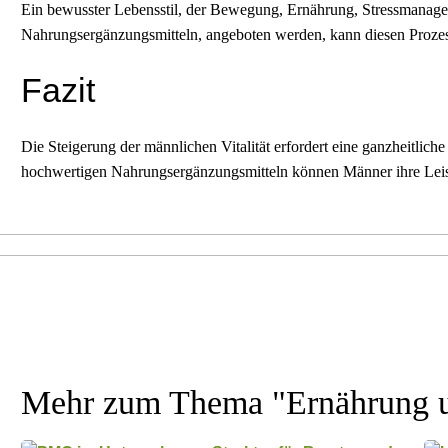
Ein bewusster Lebensstil, der Bewegung, Ernährung, Stressmanagement
Nahrungsergänzungsmitteln, angeboten werden, kann diesen Prozess 
Fazit
Die Steigerung der männlichen Vitalität erfordert eine ganzheitl
hochwertigen Nahrungsergänzungsmitteln können Männer ihre Leist
Mehr zum Thema "
Ernährung 