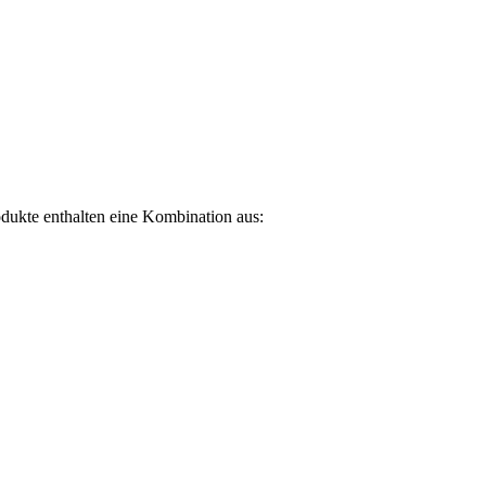
rodukte enthalten eine Kombination aus: