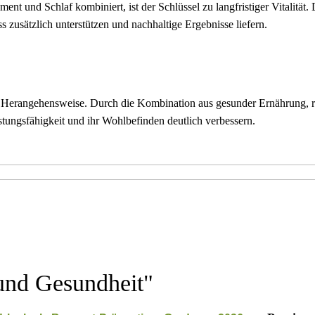
 und Schlaf kombiniert, ist der Schlüssel zu langfristiger Vitalität. 
zusätzlich unterstützen und nachhaltige Ergebnisse liefern.
iche Herangehensweise. Durch die Kombination aus gesunder Ernährung
ungsfähigkeit und ihr Wohlbefinden deutlich verbessern.
und Gesundheit
"