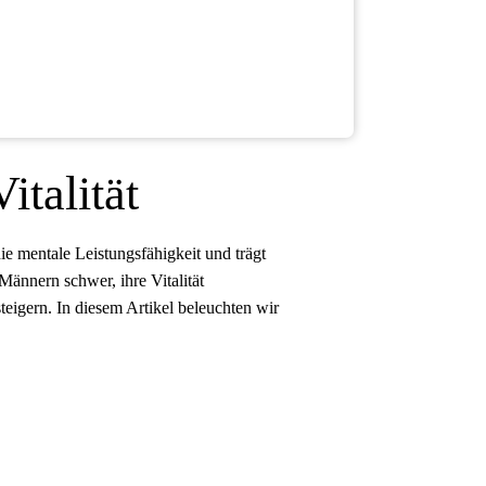
italität
die mentale Leistungsfähigkeit und trägt
Männern schwer, ihre Vitalität
teigern. In diesem Artikel beleuchten wir