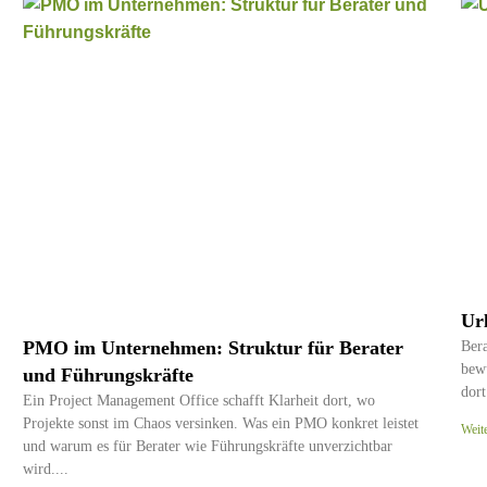
Ur
PMO im Unternehmen: Struktur für Berater
Ber
bew
und Führungskräfte
dort
Ein Project Management Office schafft Klarheit dort, wo
Projekte sonst im Chaos versinken. Was ein PMO konkret leistet
Weit
und warum es für Berater wie Führungskräfte unverzichtbar
wird.