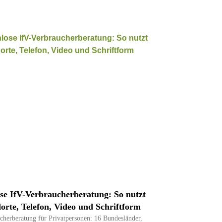
se IfV-Verbraucherberatung: So nutzt
orte, Telefon, Video und Schriftform
cherberatung für Privatpersonen: 16 Bundesländer,