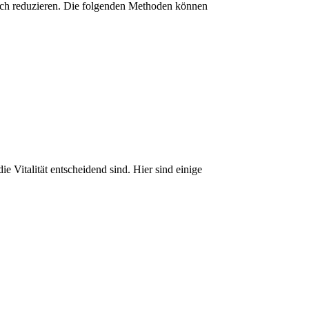
blich reduzieren. Die folgenden Methoden können
e Vitalität entscheidend sind. Hier sind einige