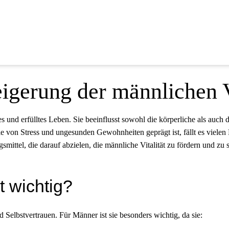
igerung der männlichen V
es und erfülltes Leben. Sie beeinflusst sowohl die körperliche als auch 
ie von Stress und ungesunden Gewohnheiten geprägt ist, fällt es vielen 
mittel, die darauf abzielen, die männliche Vitalität zu fördern und zu s
t wichtig?
Selbstvertrauen. Für Männer ist sie besonders wichtig, da sie: