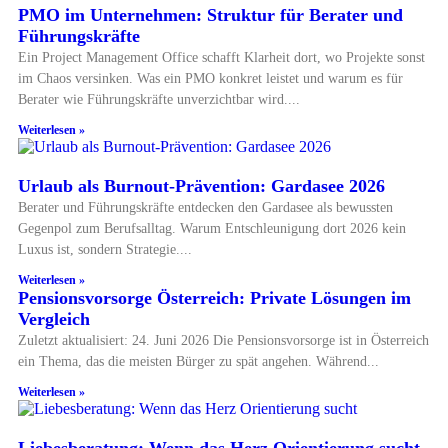
PMO im Unternehmen: Struktur für Berater und
Führungskräfte
Ein Project Management Office schafft Klarheit dort, wo Projekte sonst
im Chaos versinken. Was ein PMO konkret leistet und warum es für
Berater wie Führungskräfte unverzichtbar wird.
Weiterlesen »
Urlaub als Burnout-Prävention: Gardasee 2026
Berater und Führungskräfte entdecken den Gardasee als bewussten
Gegenpol zum Berufsalltag. Warum Entschleunigung dort 2026 kein
Luxus ist, sondern Strategie.
Weiterlesen »
Pensionsvorsorge Österreich: Private Lösungen im
Vergleich
Zuletzt aktualisiert: 24. Juni 2026 Die Pensionsvorsorge ist in Österreich
ein Thema, das die meisten Bürger zu spät angehen. Während
Weiterlesen »
Liebesberatung: Wenn das Herz Orientierung sucht