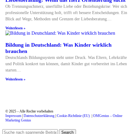
Ob Trennungsschmerz, unerfüllte Liebe oder Beziehungskrise: Wer sich
professionelle Unterstützung holt, trifft oft bessere Entscheidungen. Ein
Blick auf Wege, Methoden und Grenzen der Liebesberatung.
Weiterlesen »
Bildung in Deutschland: Was Kinder wirklich
brauchen
Deutschlands Bildungssystem steht unter Druck. Was Eltern, Lehrkräfte
und Politik konkret tun können, damit Kinder gut vorbereitet ins Leben
starten.
Weiterlesen »
© 2025 – Alle Rechte vorbehalten
Impressum
|
Datenschutzerklärung
|
Cookie-Richtlinie (EU)
|
OMGenius – Online
Marketing Genius
Search