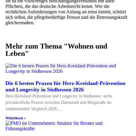
sie ist ein vollwertiges Beschäftigungsverhältnis mit allen
Pflichten, die das deutsche Arbeitsrecht kennt. Wer die
rechtlichen Anforderungen von Anfang an ernst nimmt, schützt
sich selbst, die pflegebedürftige Person und die Betreuungskraft
gleichermaßen.
Mehr zum Thema "
Wohnen und
Leben
"
Die 6 besten Praxen für Herz-Kreislauf-Prävention
und Longevity in Südhessen 2026
Herz-Kreislauf-Prävention und Longevity in Südhessen: sechs
privatärztliche Praxen zwischen Darmstadt und Bergstraße im
redaktionellen Vergleich 2026.
Weiterlesen »