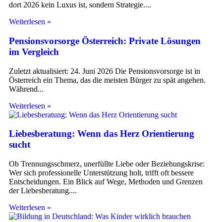
dort 2026 kein Luxus ist, sondern Strategie.
Weiterlesen »
Pensionsvorsorge Österreich: Private Lösungen
im Vergleich
Zuletzt aktualisiert: 24. Juni 2026 Die Pensionsvorsorge ist in
Österreich ein Thema, das die meisten Bürger zu spät angehen.
Während
Weiterlesen »
Liebesberatung: Wenn das Herz Orientierung
sucht
Ob Trennungsschmerz, unerfüllte Liebe oder Beziehungskrise:
Wer sich professionelle Unterstützung holt, trifft oft bessere
Entscheidungen. Ein Blick auf Wege, Methoden und Grenzen
der Liebesberatung.
Weiterlesen »