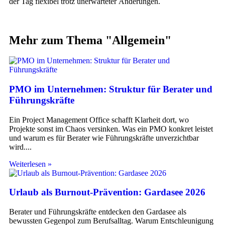
der Tag flexibel trotz unerwarteter Änderungen.
Mehr zum Thema "
Allgemein
"
PMO im Unternehmen: Struktur für Berater und
Führungskräfte
Ein Project Management Office schafft Klarheit dort, wo
Projekte sonst im Chaos versinken. Was ein PMO konkret leistet
und warum es für Berater wie Führungskräfte unverzichtbar
wird.
Weiterlesen »
Urlaub als Burnout-Prävention: Gardasee 2026
Berater und Führungskräfte entdecken den Gardasee als
bewussten Gegenpol zum Berufsalltag. Warum Entschleunigung