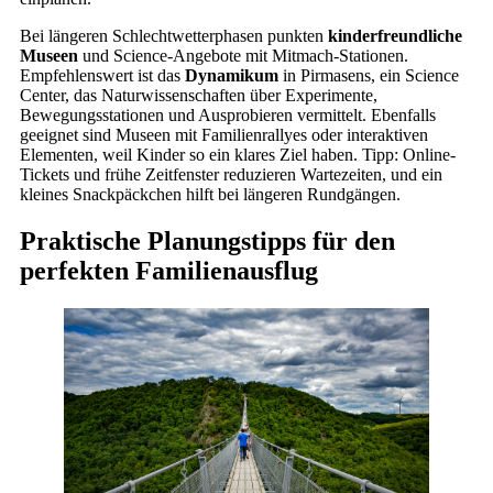
Bei längeren Schlechtwetterphasen punkten
kinderfreundliche
Museen
und Science-Angebote mit Mitmach-Stationen.
Empfehlenswert ist das
Dynamikum
in Pirmasens, ein Science
Center, das Naturwissenschaften über Experimente,
Bewegungsstationen und Ausprobieren vermittelt. Ebenfalls
geeignet sind Museen mit Familienrallyes oder interaktiven
Elementen, weil Kinder so ein klares Ziel haben. Tipp: Online-
Tickets und frühe Zeitfenster reduzieren Wartezeiten, und ein
kleines Snackpäckchen hilft bei längeren Rundgängen.
Praktische Planungstipps für den
perfekten Familienausflug