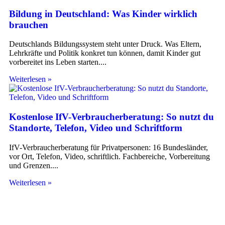
Bildung in Deutschland: Was Kinder wirklich
brauchen
Deutschlands Bildungssystem steht unter Druck. Was Eltern,
Lehrkräfte und Politik konkret tun können, damit Kinder gut
vorbereitet ins Leben starten.
Weiterlesen »
Kostenlose IfV-Verbraucherberatung: So nutzt du
Standorte, Telefon, Video und Schriftform
IfV-Verbraucherberatung für Privatpersonen: 16 Bundesländer,
vor Ort, Telefon, Video, schriftlich. Fachbereiche, Vorbereitung
und Grenzen.
Weiterlesen »