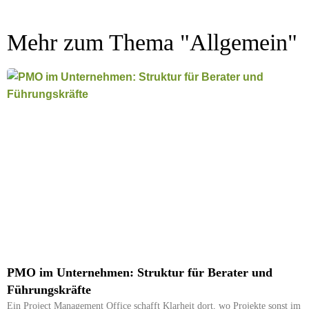
Mehr zum Thema "
Allgemein
"
PMO im Unternehmen: Struktur für Berater und
Führungskräfte
Ein Project Management Office schafft Klarheit dort, wo Projekte sonst im