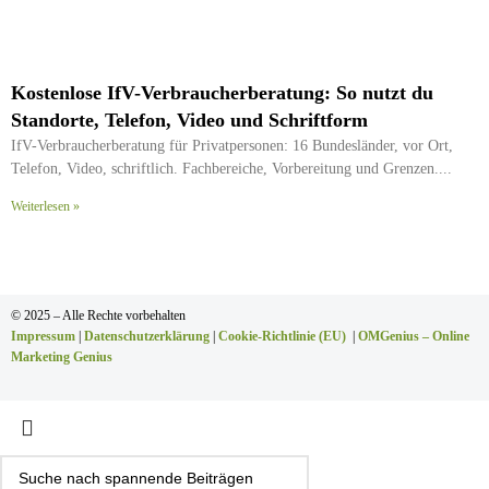
Kostenlose IfV-Verbraucherberatung: So nutzt du
Standorte, Telefon, Video und Schriftform
IfV-Verbraucherberatung für Privatpersonen: 16 Bundesländer, vor Ort,
Telefon, Video, schriftlich. Fachbereiche, Vorbereitung und Grenzen.
Weiterlesen »
© 2025 – Alle Rechte vorbehalten
Impressum
|
Datenschutzerklärung
|
Cookie-Richtlinie (EU)
|
OMGenius – Online
Marketing Genius