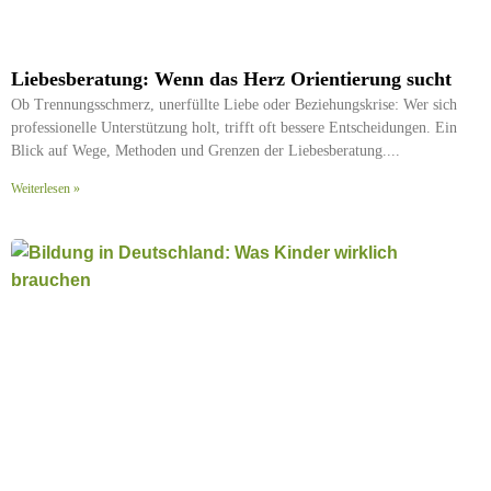
Liebesberatung: Wenn das Herz Orientierung sucht
Ob Trennungsschmerz, unerfüllte Liebe oder Beziehungskrise: Wer sich
professionelle Unterstützung holt, trifft oft bessere Entscheidungen. Ein
Blick auf Wege, Methoden und Grenzen der Liebesberatung.
Weiterlesen »