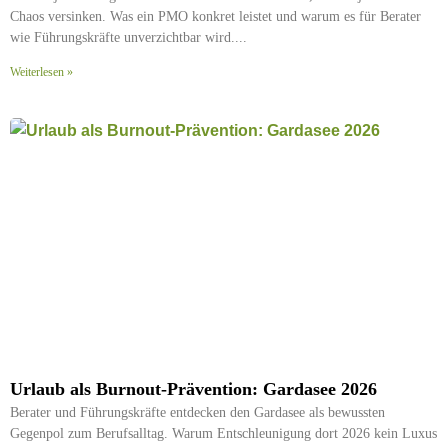
Chaos versinken. Was ein PMO konkret leistet und warum es für Berater
wie Führungskräfte unverzichtbar wird.
Weiterlesen »
Urlaub als Burnout-Prävention: Gardasee 2026
Berater und Führungskräfte entdecken den Gardasee als bewussten
Gegenpol zum Berufsalltag. Warum Entschleunigung dort 2026 kein Luxus