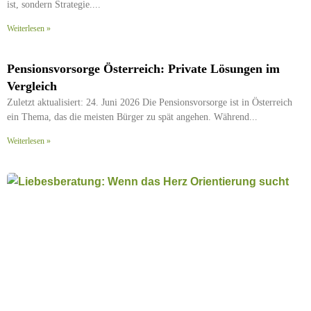
ist, sondern Strategie.
Weiterlesen »
Pensionsvorsorge Österreich: Private Lösungen im
Vergleich
Zuletzt aktualisiert: 24. Juni 2026 Die Pensionsvorsorge ist in Österreich
ein Thema, das die meisten Bürger zu spät angehen. Während
Weiterlesen »