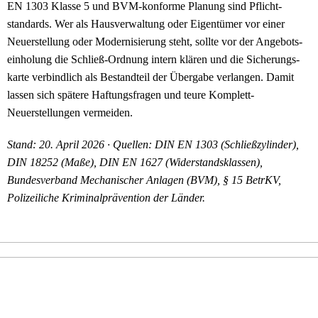
EN 1303 Klasse 5 und BVM-konforme Planung sind Pflicht­
standards. Wer als Hausverwaltung oder Eigentümer vor einer
Neuerstellung oder Modernisierung steht, sollte vor der Angebots­
einholung die Schließ-Ordnung intern klären und die Sicherungs­
karte verbindlich als Bestandteil der Übergabe verlangen. Damit
lassen sich spätere Haftungs­fragen und teure Komplett-
Neuerstellungen vermeiden.
Stand: 20. April 2026 · Quellen: DIN EN 1303 (Schließzylinder),
DIN 18252 (Maße), DIN EN 1627 (Widerstandsklassen),
Bundesverband Mechanischer Anlagen (BVM), § 15 BetrKV,
Polizeiliche Kriminalprävention der Länder.