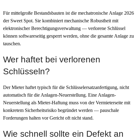
Für mittelgroße Bestandsbauten ist die mechatronische Anlage 2026
der Sweet Spot. Sie kombiniert mechanische Robustheit mit
elektronischer Berechtigungs­verwaltung — verlorene Schlüssel
können softwareseitig gesperrt werden, ohne die gesamte Anlage zu
tauschen.
Wer haftet bei verlorenen
Schlüsseln?
Der Mieter haftet typisch für die Schlüssel­ersatz­anfertigung, nicht
automatisch für die Anlagen-Neuerstellung. Eine Anlagen-
Neuerstellung als Mieter-Haftung muss von der Vermieter­seite mit
konkretem Sicherheits­risiko begründet werden — pauschale
Forderungen halten vor Gericht oft nicht stand.
Wie schnell sollte ein Defekt an