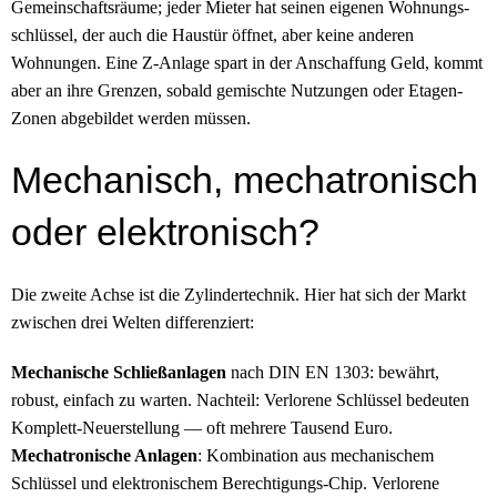
Gemeinschafts­räume; jeder Mieter hat seinen eigenen Wohnungs­
schlüssel, der auch die Haustür öffnet, aber keine anderen
Wohnungen. Eine Z-Anlage spart in der Anschaffung Geld, kommt
aber an ihre Grenzen, sobald gemischte Nutzungen oder Etagen-
Zonen abgebildet werden müssen.
Mechanisch, mechatronisch
oder elektronisch?
Die zweite Achse ist die Zylinder­technik. Hier hat sich der Markt
zwischen drei Welten differenziert:
Mechanische Schließ­anlagen
nach DIN EN 1303: bewährt,
robust, einfach zu warten. Nachteil: Verlorene Schlüssel bedeuten
Komplett-Neuerstellung — oft mehrere Tausend Euro.
Mechatronische Anlagen
: Kombination aus mechanischem
Schlüssel und elektronischem Berechtigungs-Chip. Verlorene