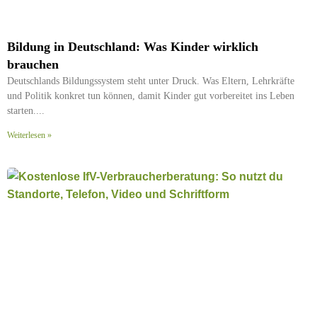
Bildung in Deutschland: Was Kinder wirklich
brauchen
Deutschlands Bildungssystem steht unter Druck. Was Eltern, Lehrkräfte
und Politik konkret tun können, damit Kinder gut vorbereitet ins Leben
starten.
Weiterlesen »