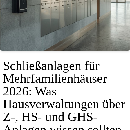
Schließanlagen für
Mehrfamilienhäuser
2026: Was
Hausverwaltungen über
Z-, HS- und GHS-
Anlagen wissen sollten