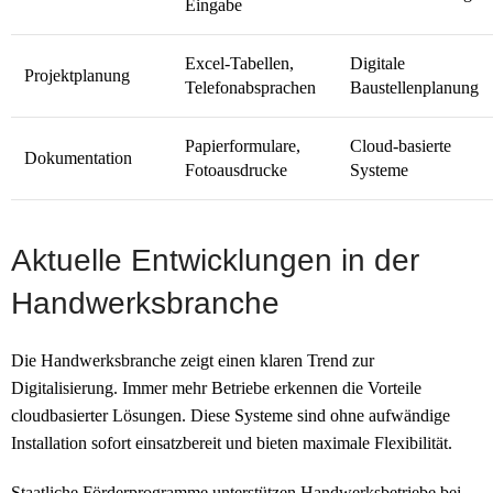
Eingabe
Excel-Tabellen,
Digitale
Projektplanung
Telefonabsprachen
Baustellenplanung
Papierformulare,
Cloud-basierte
Dokumentation
Fotoausdrucke
Systeme
Aktuelle Entwicklungen in der
Handwerksbranche
Die Handwerksbranche zeigt einen klaren Trend zur
Digitalisierung. Immer mehr Betriebe erkennen die Vorteile
cloudbasierter Lösungen. Diese Systeme sind ohne aufwändige
Installation sofort einsatzbereit und bieten maximale Flexibilität.
Staatliche Förderprogramme unterstützen Handwerksbetriebe bei