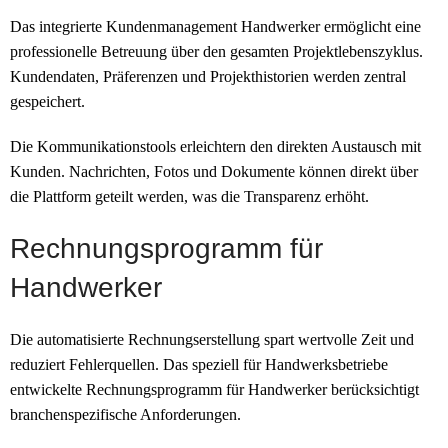
Das integrierte Kundenmanagement Handwerker ermöglicht eine
professionelle Betreuung über den gesamten Projektlebenszyklus.
Kundendaten, Präferenzen und Projekthistorien werden zentral
gespeichert.
Die Kommunikationstools erleichtern den direkten Austausch mit
Kunden. Nachrichten, Fotos und Dokumente können direkt über
die Plattform geteilt werden, was die Transparenz erhöht.
Rechnungsprogramm für
Handwerker
Die automatisierte Rechnungserstellung spart wertvolle Zeit und
reduziert Fehlerquellen. Das speziell für Handwerksbetriebe
entwickelte Rechnungsprogramm für Handwerker berücksichtigt
branchenspezifische Anforderungen.