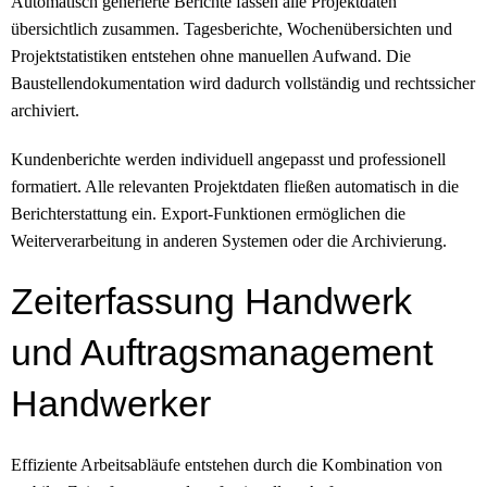
Automatisch generierte Berichte fassen alle Projektdaten
übersichtlich zusammen. Tagesberichte, Wochenübersichten und
Projektstatistiken entstehen ohne manuellen Aufwand. Die
Baustellendokumentation wird dadurch vollständig und rechtssicher
archiviert.
Kundenberichte werden individuell angepasst und professionell
formatiert. Alle relevanten Projektdaten fließen automatisch in die
Berichterstattung ein. Export-Funktionen ermöglichen die
Weiterverarbeitung in anderen Systemen oder die Archivierung.
Zeiterfassung Handwerk
und Auftragsmanagement
Handwerker
Effiziente Arbeitsabläufe entstehen durch die Kombination von