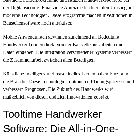
der Digitalisierung. Finanzielle Anreize erleichtern den Umstieg auf
moderne Technologien. Diese Programme machen Investitionen in
Baustellensoftware noch attraktiver.
Mobile Anwendungen gewinnen zunehmend an Bedeutung.
Handwerker können direkt von der Baustelle aus arbeiten und
Daten eingeben. Die Integration verschiedener Systeme verbessert
die Zusammenarbeit zwischen allen Beteiligten.
Künstliche Intelligenz und maschinelles Lernen halten Einzug in
die Branche. Diese Technologien optimieren Planungsprozesse und
verbessern Prognosen. Die Zukunft des Handwerks wird
maßgeblich von diesen digitalen Innovationen geprägt.
Tooltime Handwerker
Software: Die All-in-One-