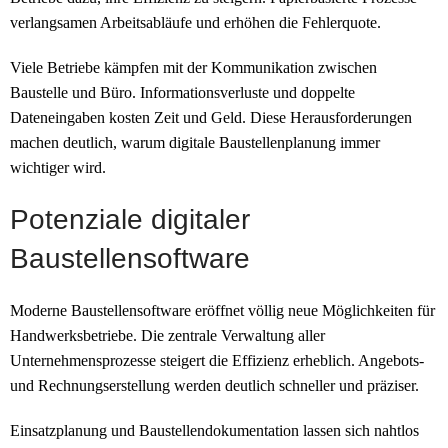
verlangsamen Arbeitsabläufe und erhöhen die Fehlerquote.
Viele Betriebe kämpfen mit der Kommunikation zwischen
Baustelle und Büro. Informationsverluste und doppelte
Dateneingaben kosten Zeit und Geld. Diese Herausforderungen
machen deutlich, warum digitale Baustellenplanung immer
wichtiger wird.
Potenziale digitaler
Baustellensoftware
Moderne Baustellensoftware eröffnet völlig neue Möglichkeiten für
Handwerksbetriebe. Die zentrale Verwaltung aller
Unternehmensprozesse steigert die Effizienz erheblich. Angebots-
und Rechnungserstellung werden deutlich schneller und präziser.
Einsatzplanung und Baustellendokumentation lassen sich nahtlos