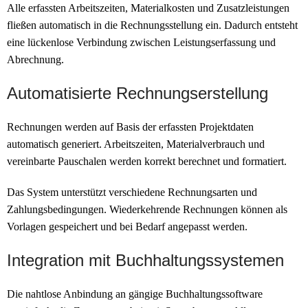
Alle erfassten Arbeitszeiten, Materialkosten und Zusatzleistungen
fließen automatisch in die Rechnungsstellung ein. Dadurch entsteht
eine lückenlose Verbindung zwischen Leistungserfassung und
Abrechnung.
Automatisierte Rechnungserstellung
Rechnungen werden auf Basis der erfassten Projektdaten
automatisch generiert. Arbeitszeiten, Materialverbrauch und
vereinbarte Pauschalen werden korrekt berechnet und formatiert.
Das System unterstützt verschiedene Rechnungsarten und
Zahlungsbedingungen. Wiederkehrende Rechnungen können als
Vorlagen gespeichert und bei Bedarf angepasst werden.
Integration mit Buchhaltungssystemen
Die nahtlose Anbindung an gängige Buchhaltungssoftware