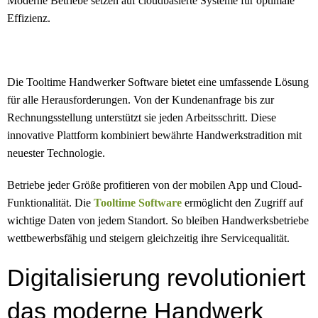
Moderne Betriebe setzen auf cloudbasierte Systeme für optimale
Effizienz.
Die Tooltime Handwerker Software bietet eine umfassende Lösung
für alle Herausforderungen. Von der Kundenanfrage bis zur
Rechnungsstellung unterstützt sie jeden Arbeitsschritt. Diese
innovative Plattform kombiniert bewährte Handwerkstradition mit
neuester Technologie.
Betriebe jeder Größe profitieren von der mobilen App und Cloud-
Funktionalität. Die
Tooltime Software
ermöglicht den Zugriff auf
wichtige Daten von jedem Standort. So bleiben Handwerksbetriebe
wettbewerbsfähig und steigern gleichzeitig ihre Servicequalität.
Digitalisierung revolutioniert
das moderne Handwerk