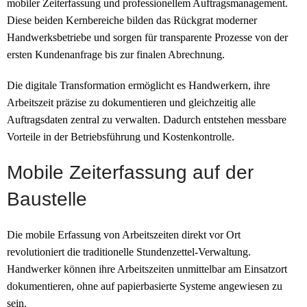
mobiler Zeiterfassung und professionellem Auftragsmanagement.
Diese beiden Kernbereiche bilden das Rückgrat moderner
Handwerksbetriebe und sorgen für transparente Prozesse von der
ersten Kundenanfrage bis zur finalen Abrechnung.
Die digitale Transformation ermöglicht es Handwerkern, ihre
Arbeitszeit präzise zu dokumentieren und gleichzeitig alle
Auftragsdaten zentral zu verwalten. Dadurch entstehen messbare
Vorteile in der Betriebsführung und Kostenkontrolle.
Mobile Zeiterfassung auf der
Baustelle
Die mobile Erfassung von Arbeitszeiten direkt vor Ort
revolutioniert die traditionelle Stundenzettel-Verwaltung.
Handwerker können ihre Arbeitszeiten unmittelbar am Einsatzort
dokumentieren, ohne auf papierbasierte Systeme angewiesen zu
sein.