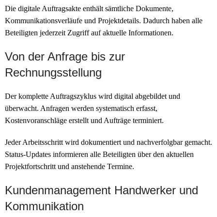
Die digitale Auftragsakte enthält sämtliche Dokumente,
Kommunikationsverläufe und Projektdetails. Dadurch haben alle
Beteiligten jederzeit Zugriff auf aktuelle Informationen.
Von der Anfrage bis zur
Rechnungsstellung
Der komplette Auftragszyklus wird digital abgebildet und
überwacht. Anfragen werden systematisch erfasst,
Kostenvoranschläge erstellt und Aufträge terminiert.
Jeder Arbeitsschritt wird dokumentiert und nachverfolgbar gemacht.
Status-Updates informieren alle Beteiligten über den aktuellen
Projektfortschritt und anstehende Termine.
Kundenmanagement Handwerker und
Kommunikation