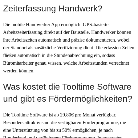
Zeiterfassung Handwerk?
Die mobile Handwerker App ermöglicht GPS-basierte
Arbeitszeiterfassung direkt auf der Baustelle. Handwerker können
ihre Arbeitszeiten automatisch und präzise dokumentieren, wobei
der Standort als zusätzliche Verifizierung dient. Die erfassten Zeiten
fließen automatisch in die Stundenabrechnung ein, sodass
Büromitarbeiter genau wissen, welche Arbeitsstunden verrechnet
werden können.
Was kostet die Tooltime Software
und gibt es Fördermöglichkeiten?
Die Tooltime Software ist ab 29,80€ pro Monat verfügbar.
Besonders attraktiv sind die verfügbaren Förderprogramme, die
eine Unterstützung von bis zu 50% ermöglichen, je nach
Bundesland und verfügbarem Förderprogramm. Interessenten