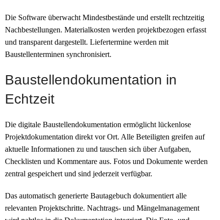
Die Software überwacht Mindestbestände und erstellt rechtzeitig
Nachbestellungen. Materialkosten werden projektbezogen erfasst
und transparent dargestellt. Liefertermine werden mit
Baustellenterminen synchronisiert.
Baustellendokumentation in
Echtzeit
Die digitale Baustellendokumentation ermöglicht lückenlose
Projektdokumentation direkt vor Ort. Alle Beteiligten greifen auf
aktuelle Informationen zu und tauschen sich über Aufgaben,
Checklisten und Kommentare aus. Fotos und Dokumente werden
zentral gespeichert und sind jederzeit verfügbar.
Das automatisch generierte Bautagebuch dokumentiert alle
relevanten Projektschritte. Nachtrags- und Mängelmanagement