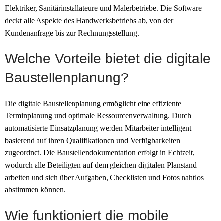
Elektriker, Sanitärinstallateure und Malerbetriebe. Die Software
deckt alle Aspekte des Handwerksbetriebs ab, von der
Kundenanfrage bis zur Rechnungsstellung.
Welche Vorteile bietet die digitale
Baustellenplanung?
Die digitale Baustellenplanung ermöglicht eine effiziente
Terminplanung und optimale Ressourcenverwaltung. Durch
automatisierte Einsatzplanung werden Mitarbeiter intelligent
basierend auf ihren Qualifikationen und Verfügbarkeiten
zugeordnet. Die Baustellendokumentation erfolgt in Echtzeit,
wodurch alle Beteiligten auf dem gleichen digitalen Planstand
arbeiten und sich über Aufgaben, Checklisten und Fotos nahtlos
abstimmen können.
Wie funktioniert die mobile