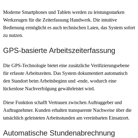
Moderne Smartphones und Tablets werden zu leistungsstarken
Werkzeugen für die Zeiterfassung Handwerk. Die intuitive
Bedienung ermöglicht es auch technischen Laien, das System sofort
zu nutzen.
GPS-basierte Arbeitszeiterfassung
Die GPS-Technologie bietet eine zusätzliche Verifizierungsebene
für erfasste Arbeitszeiten. Das System dokumentiert automatisch
den Standort beim Arbeitsbeginn und -ende, wodurch eine
lückenlose Nachverfolgung gewährleistet wird.
Diese Funktion schafft Vertrauen zwischen Auftraggeber und
Auftragnehmer. Kunden erhalten transparente Nachweise über die
tatsächlich geleisteten Arbeitsstunden am vereinbarten Einsatzort.
Automatische Stundenabrechnung