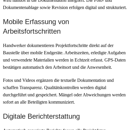
wird nahtlos in die Dokumentation integriert. Die Foto- und
Dokumentenablage sowie Revision erfolgen digital und strukturiert.
Mobile Erfassung von
Arbeitsfortschritten
Handwerker dokumentieren Projektfortschritte direkt auf der
Baustelle über mobile Endgeräte. Arbeitszeiten, erledigte Aufgaben
und verwendete Materialien werden in Echtzeit erfasst. GPS-Daten
bestätigen automatisch den Arbeitsort und die Anwesenheit.
Fotos und Videos ergänzen die textuelle Dokumentation und
schaffen Transparenz. Qualitätskontrollen werden digital
durchgeführt und gespeichert. Mängel oder Abweichungen werden
sofort an alle Beteiligten kommuniziert.
Digitale Berichterstattung