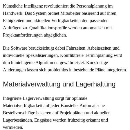
Künstliche Intelligenz revolutioniert die Personalplanung im
Handwerk. Das System ordnet Mitarbeiter basierend auf ihren
Fähigkeiten und aktuellen Verfügbarkeiten den passenden
Aufträgen zu. Qualifikationsprofile werden automatisch mit
Projektanforderungen abgeglichen.
Die Software berücksichtigt dabei Fahrzeiten, Arbeitszeiten und
individuelle Spezialisierungen. Konfliktfreie Terminplanung wird
durch intelligente Algorithmen gewährleistet. Kurzfristige
Änderungen lassen sich problemlos in bestehende Pläne integrieren.
Materialverwaltung und Lagerhaltung
Integrierte Lagerverwaltung sorgt für optimale
Materialverfügbarkeit auf jeder Baustelle. Automatische
Bestellvorschläge basieren auf Projektplänen und aktuellen
Lagerbeständen. Engpässe werden frühzeitig erkannt und
vermieden.