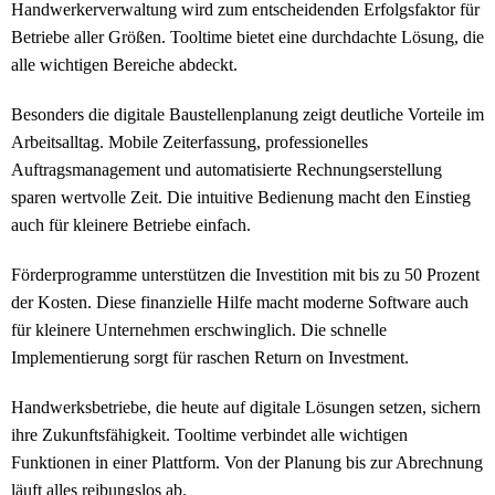
Handwerkerverwaltung wird zum entscheidenden Erfolgsfaktor für
Betriebe aller Größen. Tooltime bietet eine durchdachte Lösung, die
alle wichtigen Bereiche abdeckt.
Besonders die digitale Baustellenplanung zeigt deutliche Vorteile im
Arbeitsalltag. Mobile Zeiterfassung, professionelles
Auftragsmanagement und automatisierte Rechnungserstellung
sparen wertvolle Zeit. Die intuitive Bedienung macht den Einstieg
auch für kleinere Betriebe einfach.
Förderprogramme unterstützen die Investition mit bis zu 50 Prozent
der Kosten. Diese finanzielle Hilfe macht moderne Software auch
für kleinere Unternehmen erschwinglich. Die schnelle
Implementierung sorgt für raschen Return on Investment.
Handwerksbetriebe, die heute auf digitale Lösungen setzen, sichern
ihre Zukunftsfähigkeit. Tooltime verbindet alle wichtigen
Funktionen in einer Plattform. Von der Planung bis zur Abrechnung
läuft alles reibungslos ab.