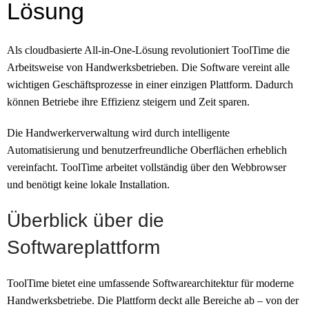
Lösung
Als cloudbasierte All-in-One-Lösung revolutioniert ToolTime die
Arbeitsweise von Handwerksbetrieben. Die Software vereint alle
wichtigen Geschäftsprozesse in einer einzigen Plattform. Dadurch
können Betriebe ihre Effizienz steigern und Zeit sparen.
Die Handwerkerverwaltung wird durch intelligente
Automatisierung und benutzerfreundliche Oberflächen erheblich
vereinfacht. ToolTime arbeitet vollständig über den Webbrowser
und benötigt keine lokale Installation.
Überblick über die
Softwareplattform
ToolTime bietet eine umfassende Softwarearchitektur für moderne
Handwerksbetriebe. Die Plattform deckt alle Bereiche ab – von der