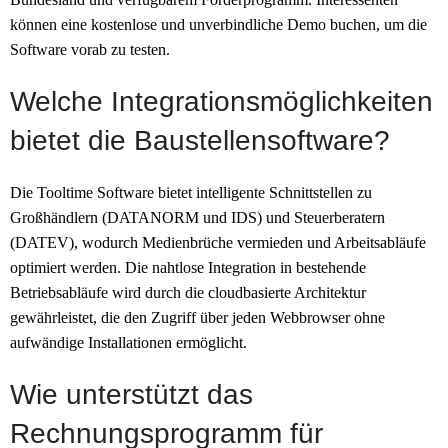
können eine kostenlose und unverbindliche Demo buchen, um die
Software vorab zu testen.
Welche Integrationsmöglichkeiten
bietet die Baustellensoftware?
Die Tooltime Software bietet intelligente Schnittstellen zu
Großhändlern (DATANORM und IDS) und Steuerberatern
(DATEV), wodurch Medienbrüche vermieden und Arbeitsabläufe
optimiert werden. Die nahtlose Integration in bestehende
Betriebsabläufe wird durch die cloudbasierte Architektur
gewährleistet, die den Zugriff über jeden Webbrowser ohne
aufwändige Installationen ermöglicht.
Wie unterstützt das
Rechnungsprogramm für