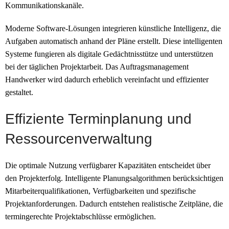
Kommunikationskanäle.
Moderne Software-Lösungen integrieren künstliche Intelligenz, die
Aufgaben automatisch anhand der Pläne erstellt. Diese intelligenten
Systeme fungieren als digitale Gedächtnisstütze und unterstützen
bei der täglichen Projektarbeit. Das Auftragsmanagement
Handwerker wird dadurch erheblich vereinfacht und effizienter
gestaltet.
Effiziente Terminplanung und
Ressourcenverwaltung
Die optimale Nutzung verfügbarer Kapazitäten entscheidet über
den Projekterfolg. Intelligente Planungsalgorithmen berücksichtigen
Mitarbeiterqualifikationen, Verfügbarkeiten und spezifische
Projektanforderungen. Dadurch entstehen realistische Zeitpläne, die
termingerechte Projektabschlüsse ermöglichen.