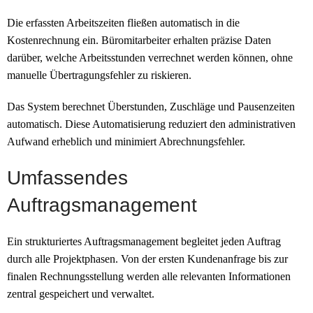
Die erfassten Arbeitszeiten fließen automatisch in die
Kostenrechnung ein. Büromitarbeiter erhalten präzise Daten
darüber, welche Arbeitsstunden verrechnet werden können, ohne
manuelle Übertragungsfehler zu riskieren.
Das System berechnet Überstunden, Zuschläge und Pausenzeiten
automatisch. Diese Automatisierung reduziert den administrativen
Aufwand erheblich und minimiert Abrechnungsfehler.
Umfassendes
Auftragsmanagement
Ein strukturiertes Auftragsmanagement begleitet jeden Auftrag
durch alle Projektphasen. Von der ersten Kundenanfrage bis zur
finalen Rechnungsstellung werden alle relevanten Informationen
zentral gespeichert und verwaltet.