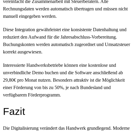
vereinfacht die Zusammenarbeit mit Steuerberatern. Alle
Rechnungsdaten werden automatisch übertragen und müssen nicht
manuell eingegeben werden.
Diese Integration gewährleistet eine konsistente Datenhaltung und
reduziert den Aufwand für die Jahresabschluss-Vorbereitung.
Buchungskonten werden automatisch zugeordnet und Umsatzsteuer
korrekt ausgewiesen.
Interessierte Handwerksbetriebe können eine kostenlose und
unverbindliche Demo buchen und die Software anschließend ab
29,80€ pro Monat nutzen. Besonders attraktiv ist die Möglichkeit
einer Förderung von bis zu 50%, je nach Bundesland und
verfügbarem Förderprogramm.
Fazit
Die Digitalisierung verändert das Handwerk grundlegend. Moderne