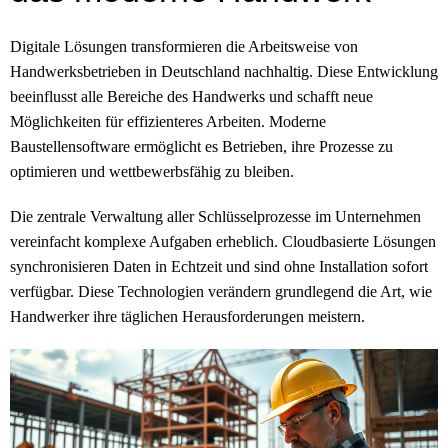
Digitale Lösungen transformieren die Arbeitsweise von
Handwerksbetrieben in Deutschland nachhaltig. Diese Entwicklung
beeinflusst alle Bereiche des Handwerks und schafft neue
Möglichkeiten für effizienteres Arbeiten. Moderne
Baustellensoftware ermöglicht es Betrieben, ihre Prozesse zu
optimieren und wettbewerbsfähig zu bleiben.
Die zentrale Verwaltung aller Schlüsselprozesse im Unternehmen
vereinfacht komplexe Aufgaben erheblich. Cloudbasierte Lösungen
synchronisieren Daten in Echtzeit und sind ohne Installation sofort
verfügbar. Diese Technologien verändern grundlegend die Art, wie
Handwerker ihre täglichen Herausforderungen meistern.