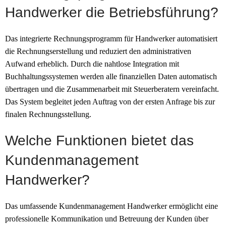
Handwerker die Betriebsführung?
Das integrierte Rechnungsprogramm für Handwerker automatisiert
die Rechnungserstellung und reduziert den administrativen
Aufwand erheblich. Durch die nahtlose Integration mit
Buchhaltungssystemen werden alle finanziellen Daten automatisch
übertragen und die Zusammenarbeit mit Steuerberatern vereinfacht.
Das System begleitet jeden Auftrag von der ersten Anfrage bis zur
finalen Rechnungsstellung.
Welche Funktionen bietet das
Kundenmanagement
Handwerker?
Das umfassende Kundenmanagement Handwerker ermöglicht eine
professionelle Kommunikation und Betreuung der Kunden über