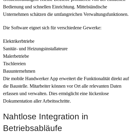
Bedienung und schnellen Einrichtung. Mittelständische
Unternehmen schätzen die umfangreichen Verwaltungsfunktionen.
Die Software eignet sich für verschiedene Gewerke:
Elektrikerbtriebe
Sanitär- und Heizungsinstallateure
Malerbetriebe
Tischlereien
Bauunternehmen
Die mobile Handwerker App erweitert die Funktionalität direkt auf
die Baustelle. Mitarbeiter können vor Ort alle relevanten Daten
erfassen und verwalten. Dies ermöglicht eine lückenlose
Dokumentation aller Arbeitsschritte.
Nahtlose Integration in
Betriebsabläufe