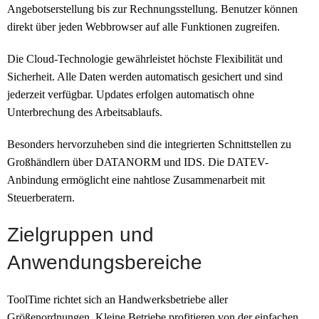
Angebotserstellung bis zur Rechnungsstellung. Benutzer können
direkt über jeden Webbrowser auf alle Funktionen zugreifen.
Die Cloud-Technologie gewährleistet höchste Flexibilität und
Sicherheit. Alle Daten werden automatisch gesichert und sind
jederzeit verfügbar. Updates erfolgen automatisch ohne
Unterbrechung des Arbeitsablaufs.
Besonders hervorzuheben sind die integrierten Schnittstellen zu
Großhändlern über DATANORM und IDS. Die DATEV-
Anbindung ermöglicht eine nahtlose Zusammenarbeit mit
Steuerberatern.
Zielgruppen und
Anwendungsbereiche
ToolTime richtet sich an Handwerksbetriebe aller
Größenordnungen. Kleine Betriebe profitieren von der einfachen