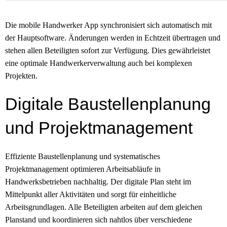
Die mobile Handwerker App synchronisiert sich automatisch mit
der Hauptsoftware. Änderungen werden in Echtzeit übertragen und
stehen allen Beteiligten sofort zur Verfügung. Dies gewährleistet
eine optimale Handwerkerverwaltung auch bei komplexen
Projekten.
Digitale Baustellenplanung
und Projektmanagement
Effiziente Baustellenplanung und systematisches
Projektmanagement optimieren Arbeitsabläufe in
Handwerksbetrieben nachhaltig. Der digitale Plan steht im
Mittelpunkt aller Aktivitäten und sorgt für einheitliche
Arbeitsgrundlagen. Alle Beteiligten arbeiten auf dem gleichen
Planstand und koordinieren sich nahtlos über verschiedene