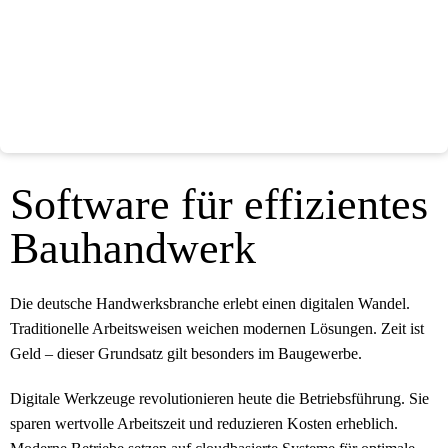
Software für effizientes
Bauhandwerk
Die deutsche Handwerksbranche erlebt einen digitalen Wandel.
Traditionelle Arbeitsweisen weichen modernen Lösungen. Zeit ist
Geld – dieser Grundsatz gilt besonders im Baugewerbe.
Digitale Werkzeuge revolutionieren heute die Betriebsführung. Sie
sparen wertvolle Arbeitszeit und reduzieren Kosten erheblich.