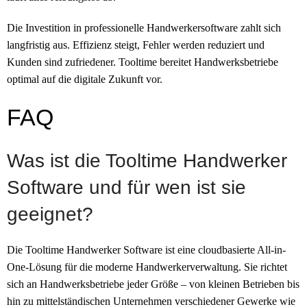
Die Investition in professionelle Handwerkersoftware zahlt sich
langfristig aus. Effizienz steigt, Fehler werden reduziert und
Kunden sind zufriedener. Tooltime bereitet Handwerksbetriebe
optimal auf die digitale Zukunft vor.
FAQ
Was ist die Tooltime Handwerker
Software und für wen ist sie
geeignet?
Die Tooltime Handwerker Software ist eine cloudbasierte All-in-
One-Lösung für die moderne Handwerkerverwaltung. Sie richtet
sich an Handwerksbetriebe jeder Größe – von kleinen Betrieben bis
hin zu mittelständischen Unternehmen verschiedener Gewerke wie