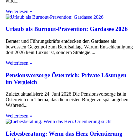
wird.
Weiterlesen »
Urlaub als Burnout-Prävention: Gardasee 2026
Berater und Führungskräfte entdecken den Gardasee als
bewussten Gegenpol zum Berufsalltag. Warum Entschleunigung
dort 2026 kein Luxus ist, sondern Strategie.
Weiterlesen »
Pensionsvorsorge Österreich: Private Lösungen
im Vergleich
Zuletzt aktualisiert: 24. Juni 2026 Die Pensionsvorsorge ist in
Österreich ein Thema, das die meisten Bürger zu spät angehen.
Während
Weiterlesen »
Liebesberatung: Wenn das Herz Orientierung