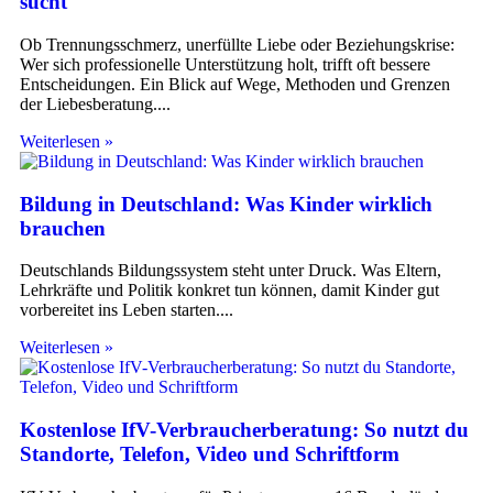
sucht
Ob Trennungsschmerz, unerfüllte Liebe oder Beziehungskrise:
Wer sich professionelle Unterstützung holt, trifft oft bessere
Entscheidungen. Ein Blick auf Wege, Methoden und Grenzen
der Liebesberatung.
Weiterlesen »
Bildung in Deutschland: Was Kinder wirklich
brauchen
Deutschlands Bildungssystem steht unter Druck. Was Eltern,
Lehrkräfte und Politik konkret tun können, damit Kinder gut
vorbereitet ins Leben starten.
Weiterlesen »
Kostenlose IfV-Verbraucherberatung: So nutzt du
Standorte, Telefon, Video und Schriftform