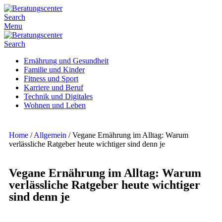
Search
Menu
Search
Ernährung und Gesundheit
Familie und Kinder
Fitness und Sport
Karriere und Beruf
Technik und Digitales
Wohnen und Leben
Home
/
Allgemein
/
Vegane Ernährung im Alltag: Warum
verlässliche Ratgeber heute wichtiger sind denn je
Vegane Ernährung im Alltag: Warum
verlässliche Ratgeber heute wichtiger
sind denn je