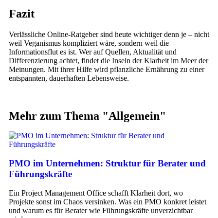
Fazit
Verlässliche Online-Ratgeber sind heute wichtiger denn je – nicht
weil Veganismus kompliziert wäre, sondern weil die
Informationsflut es ist. Wer auf Quellen, Aktualität und
Differenzierung achtet, findet die Inseln der Klarheit im Meer der
Meinungen. Mit ihrer Hilfe wird pflanzliche Ernährung zu einer
entspannten, dauerhaften Lebensweise.
Mehr zum Thema "
Allgemein
"
PMO im Unternehmen: Struktur für Berater und
Führungskräfte
Ein Project Management Office schafft Klarheit dort, wo
Projekte sonst im Chaos versinken. Was ein PMO konkret leistet
und warum es für Berater wie Führungskräfte unverzichtbar