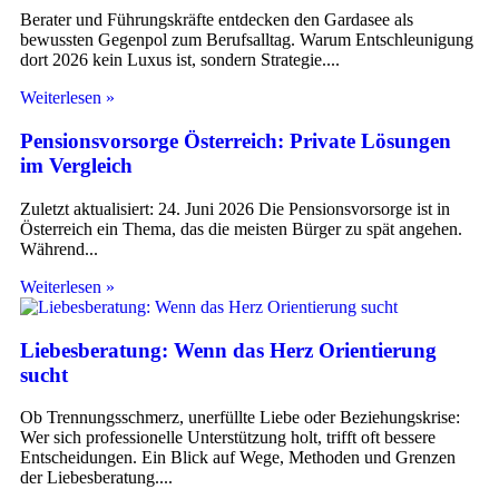
Berater und Führungskräfte entdecken den Gardasee als
bewussten Gegenpol zum Berufsalltag. Warum Entschleunigung
dort 2026 kein Luxus ist, sondern Strategie.
Weiterlesen »
Pensionsvorsorge Österreich: Private Lösungen
im Vergleich
Zuletzt aktualisiert: 24. Juni 2026 Die Pensionsvorsorge ist in
Österreich ein Thema, das die meisten Bürger zu spät angehen.
Während
Weiterlesen »
Liebesberatung: Wenn das Herz Orientierung
sucht
Ob Trennungsschmerz, unerfüllte Liebe oder Beziehungskrise:
Wer sich professionelle Unterstützung holt, trifft oft bessere
Entscheidungen. Ein Blick auf Wege, Methoden und Grenzen
der Liebesberatung.