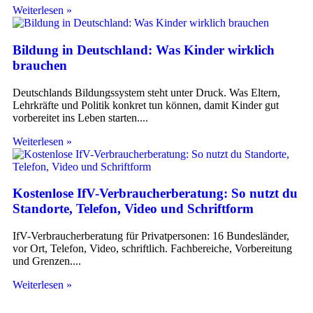
Weiterlesen »
Bildung in Deutschland: Was Kinder wirklich
brauchen
Deutschlands Bildungssystem steht unter Druck. Was Eltern,
Lehrkräfte und Politik konkret tun können, damit Kinder gut
vorbereitet ins Leben starten.
Weiterlesen »
Kostenlose IfV-Verbraucherberatung: So nutzt du
Standorte, Telefon, Video und Schriftform
IfV-Verbraucherberatung für Privatpersonen: 16 Bundesländer,
vor Ort, Telefon, Video, schriftlich. Fachbereiche, Vorbereitung
und Grenzen.
Weiterlesen »