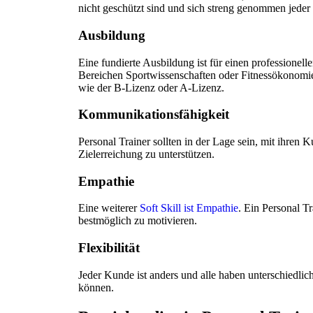
nicht geschützt sind und sich streng genommen jeder
Ausbildung
Eine fundierte Ausbildung ist für einen professionel
Bereichen Sportwissenschaften oder Fitnessökonomie.
wie der B-Lizenz oder A-Lizenz.
Kommunikationsfähigkeit
Personal Trainer sollten in der Lage sein, mit ihre
Zielerreichung zu unterstützen.
Empathie
Eine weiterer
Soft Skill ist Empathie
. Ein Personal Tr
bestmöglich zu motivieren.
Flexibilität
Jeder Kunde ist anders und alle haben unterschiedlic
können.