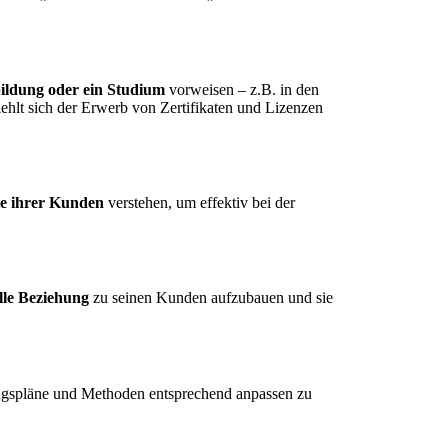
ildung oder ein Studium
vorweisen – z.B. in den
ehlt sich der Erwerb von Zertifikaten und Lizenzen
le ihrer Kunden
verstehen, um effektiv bei der
lle Beziehung
zu seinen Kunden aufzubauen und sie
iningspläne und Methoden entsprechend anpassen zu