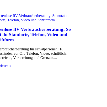
enlose IfV-Verbraucherberatung: So
t du Standorte, Telefon, Video und
iftform
erbraucherberatung für Privatpersonen: 16
länder, vor Ort, Telefon, Video, schriftlich.
ereiche, Vorbereitung und Grenzen.
rlesen »