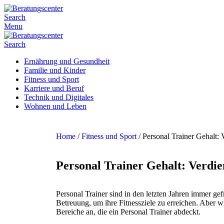
Search
Menu
Search
Ernährung und Gesundheit
Familie und Kinder
Fitness und Sport
Karriere und Beruf
Technik und Digitales
Wohnen und Leben
Home
/
Fitness und Sport
/
Personal Trainer Gehalt:
Personal Trainer Gehalt: Verdie
Personal Trainer sind in den letzten Jahren immer 
Betreuung, um ihre Fitnessziele zu erreichen. Aber wi
Bereiche an, die ein Personal Trainer abdeckt.