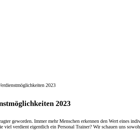
 Verdienstmöglichkeiten 2023
nstmöglichkeiten 2023
gefragter geworden. Immer mehr Menschen erkennen den Wert eines indi
e viel verdient eigentlich ein Personal Trainer? Wir schauen uns sowoh