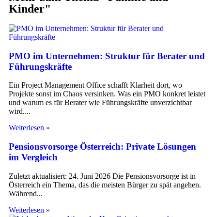
Kinder
"
PMO im Unternehmen: Struktur für Berater und
Führungskräfte
Ein Project Management Office schafft Klarheit dort, wo
Projekte sonst im Chaos versinken. Was ein PMO konkret leistet
und warum es für Berater wie Führungskräfte unverzichtbar
wird.
Weiterlesen »
Pensionsvorsorge Österreich: Private Lösungen
im Vergleich
Zuletzt aktualisiert: 24. Juni 2026 Die Pensionsvorsorge ist in
Österreich ein Thema, das die meisten Bürger zu spät angehen.
Während
Weiterlesen »