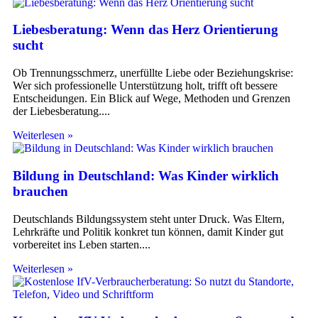
Liebesberatung: Wenn das Herz Orientierung
sucht
Ob Trennungsschmerz, unerfüllte Liebe oder Beziehungskrise:
Wer sich professionelle Unterstützung holt, trifft oft bessere
Entscheidungen. Ein Blick auf Wege, Methoden und Grenzen
der Liebesberatung.
Weiterlesen »
Bildung in Deutschland: Was Kinder wirklich
brauchen
Deutschlands Bildungssystem steht unter Druck. Was Eltern,
Lehrkräfte und Politik konkret tun können, damit Kinder gut
vorbereitet ins Leben starten.
Weiterlesen »